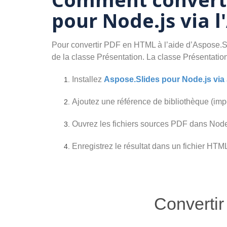
pour Node.js via l
Pour convertir PDF en HTML à l’aide d’Aspose.Sli
de la classe Présentation. La classe Présentati
Installez
Aspose.Slides pour Node.js via
Ajoutez une référence de bibliothèque (impo
Ouvrez les fichiers sources PDF dans Node
Enregistrez le résultat dans un fichier HTM
Convertir