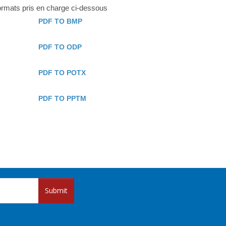
formats pris en charge ci-dessous
PDF TO BMP
PDF TO ODP
PDF TO POTX
PDF TO PPTM
Submit