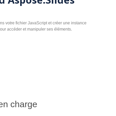
 votre fichier JavaScript et créer une instance
pour accéder et manipuler ses éléments.
 en charge