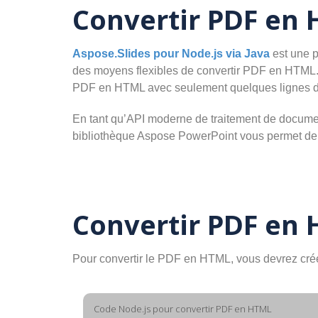
Convertir PDF en 
Aspose.Slides pour Node.js via Java
est une p
des moyens flexibles de convertir PDF en HTML. 
PDF en HTML avec seulement quelques lignes d
En tant qu’API moderne de traitement de documen
bibliothèque Aspose PowerPoint vous permet de 
Convertir PDF en 
Pour convertir le PDF en HTML, vous devrez créer
Code Node.js pour convertir PDF en HTML