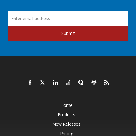
Submit
Home
Products
New Releases
Pricing