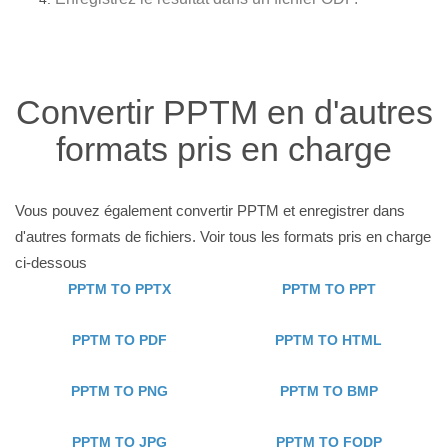
Convertir PPTM en d'autres
formats pris en charge
Vous pouvez également convertir PPTM et enregistrer dans
d'autres formats de fichiers. Voir tous les formats pris en charge
ci-dessous
PPTM TO PPTX
PPTM TO PPT
PPTM TO PDF
PPTM TO HTML
PPTM TO PNG
PPTM TO BMP
PPTM TO JPG
PPTM TO FODP