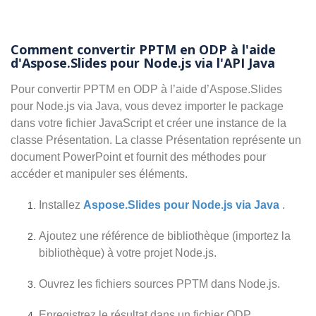
Comment convertir PPTM en ODP à l'aide
d'Aspose.Slides pour Node.js via l'API Java
Pour convertir PPTM en ODP à l’aide d’Aspose.Slides
pour Node.js via Java, vous devez importer le package
dans votre fichier JavaScript et créer une instance de la
classe Présentation. La classe Présentation représente un
document PowerPoint et fournit des méthodes pour
accéder et manipuler ses éléments.
Installez
Aspose.Slides pour Node.js via Java
.
Ajoutez une référence de bibliothèque (importez la
bibliothèque) à votre projet Node.js.
Ouvrez les fichiers sources PPTM dans Node.js.
Enregistrez le résultat dans un fichier ODP.