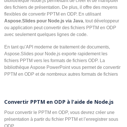
bibliothèque Node.js permettant de créer et de manipuler
des fichiers de présentation. De plus, il offre des moyens
flexibles de convertir PPTM en ODP. En utilisant
Aspose.Slides pour Node.js via Java
, tout développeur
ou application peut convertir des fichiers PPTM en ODP
avec seulement quelques lignes de code.
En tant qu’API moderne de traitement de documents,
Aspose.Slides pour Node.js exporte rapidement les
fichiers PPTM vers les formats de fichiers ODP. La
bibliothèque Aspose PowerPoint vous permet de convertir
PPTM en ODP et de nombreux autres formats de fichiers
Convertir PPTM en ODP à l'aide de Node.js
Pour convertir le PPTM en ODP, vous devrez créer une
présentation à partir du fichier PPTM et l’enregistrer sous
ODP.