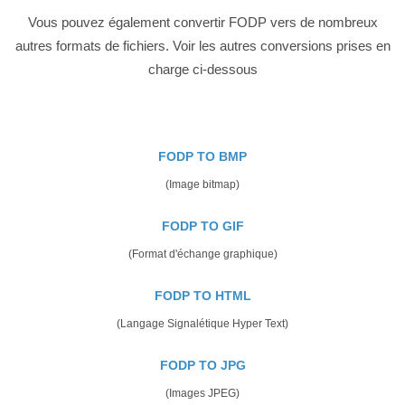
Vous pouvez également convertir FODP vers de nombreux
autres formats de fichiers. Voir les autres conversions prises en
charge ci-dessous
FODP TO BMP
(Image bitmap)
FODP TO GIF
(Format d'échange graphique)
FODP TO HTML
(Langage Signalétique Hyper Text)
FODP TO JPG
(Images JPEG)