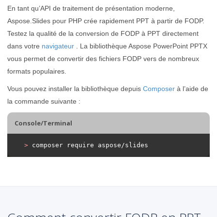
En tant qu’API de traitement de présentation moderne,
Aspose.Slides pour PHP crée rapidement PPT à partir de FODP.
Testez la qualité de la conversion de FODP à PPT directement
dans votre
navigateur
. La bibliothèque Aspose PowerPoint PPTX
vous permet de convertir des fichiers FODP vers de nombreux
formats populaires.
Vous pouvez installer la bibliothèque depuis
Composer
à l’aide de
la commande suivante :
Console/Terminal
>
 composer require aspose/slides