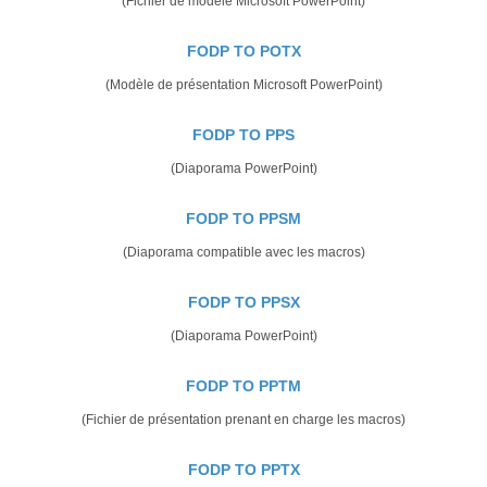
(Fichier de modèle Microsoft PowerPoint)
FODP TO POTX
(Modèle de présentation Microsoft PowerPoint)
FODP TO PPS
(Diaporama PowerPoint)
FODP TO PPSM
(Diaporama compatible avec les macros)
FODP TO PPSX
(Diaporama PowerPoint)
FODP TO PPTM
(Fichier de présentation prenant en charge les macros)
FODP TO PPTX