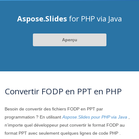
Aspose.Slides
for PHP via Java
Aperçu
Convertir FODP en PPT en PHP
Besoin de convertir des fichiers FODP en PPT par
programmation ? En utilisant
Aspose.Slides pour PHP via Java
,
n’importe quel développeur peut convertir le format FODP au
format PPT avec seulement quelques lignes de code PHP .