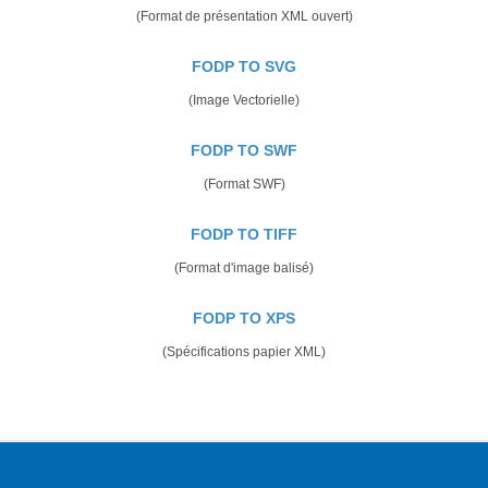
(Format de présentation XML ouvert)
FODP TO SVG
(Image Vectorielle)
FODP TO SWF
(Format SWF)
FODP TO TIFF
(Format d'image balisé)
FODP TO XPS
(Spécifications papier XML)