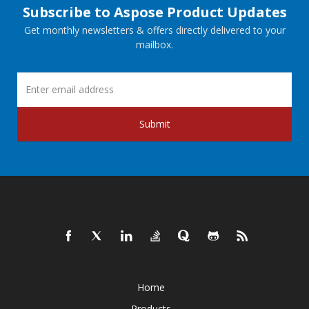
Subscribe to Aspose Product Updates
Get monthly newsletters & offers directly delivered to your
mailbox.
Submit
Home
Products