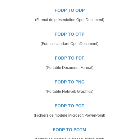
FODP TO ODP
(Format de présentation OpenDocument)
FODP TO OTP
(Format standard OpenDocument)
FODP TO PDF
(Portable Document Format)
FODP TO PNG
(Portable Network Graphics)
FODP TO POT
(Fichiers de modèle Microsoft PowerPoint)
FODP TO POTM