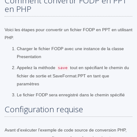
Comment convertir FODP en PPT
en PHP
Voici les étapes pour convertir un fichier FODP en PPT en utilisant
PHP.
Charger le fichier FODP avec une instance de la classe
Presentation
Appelez la méthode
tout en spécifiant le chemin du
save
fichier de sortie et SaveFormat.PPT en tant que
paramètres
Le fichier FODP sera enregistré dans le chemin spécifié
Configuration requise
Avant d’exécuter l’exemple de code source de conversion PHP,