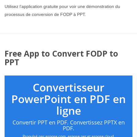
Utilisez l’application gratuite pour voir une démonstration du
processus de conversion de FODP à PPT.
Free App to Convert FODP to
PPT