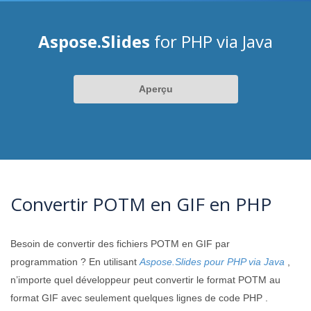
Aspose.Slides
for PHP via Java
Aperçu
Convertir POTM en GIF en PHP
Besoin de convertir des fichiers POTM en GIF par
programmation ? En utilisant
Aspose.Slides pour PHP via Java
,
n’importe quel développeur peut convertir le format POTM au
format GIF avec seulement quelques lignes de code PHP .