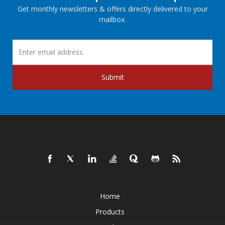
Get monthly newsletters & offers directly delivered to your
mailbox.
Submit
Home
Products