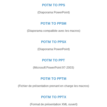
POTM TO PPS
(Diaporama PowerPoint)
POTM TO PPSM
(Diaporama compatible avec les macros)
POTM TO PPSX
(Diaporama PowerPoint)
POTM TO PPT
(Microsoft PowerPoint 97-2003)
POTM TO PPTM
(Fichier de présentation prenant en charge les macros)
POTM TO PPTX
(Format de présentation XML ouvert)