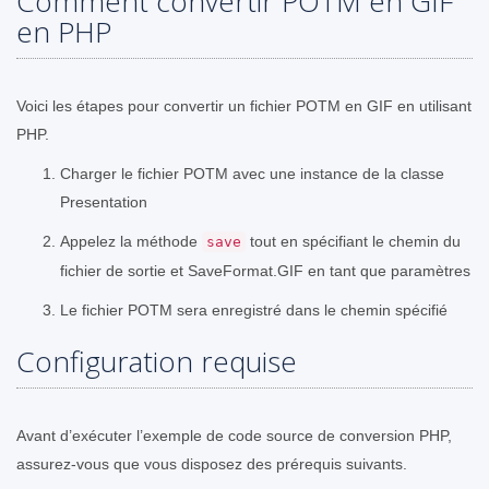
Comment convertir POTM en GIF
en PHP
Voici les étapes pour convertir un fichier POTM en GIF en utilisant
PHP.
Charger le fichier POTM avec une instance de la classe
Presentation
Appelez la méthode
tout en spécifiant le chemin du
save
fichier de sortie et SaveFormat.GIF en tant que paramètres
Le fichier POTM sera enregistré dans le chemin spécifié
Configuration requise
Avant d’exécuter l’exemple de code source de conversion PHP,
assurez-vous que vous disposez des prérequis suivants.