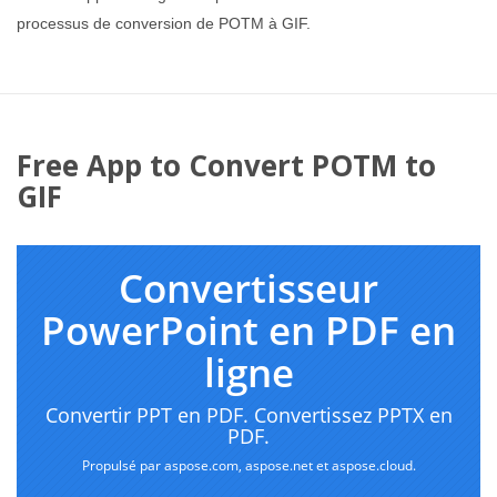
processus de conversion de POTM à GIF.
Free App to Convert POTM to
GIF