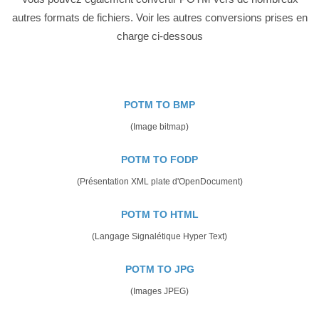
autres formats de fichiers. Voir les autres conversions prises en
charge ci-dessous
POTM TO BMP
(Image bitmap)
POTM TO FODP
(Présentation XML plate d'OpenDocument)
POTM TO HTML
(Langage Signalétique Hyper Text)
POTM TO JPG
(Images JPEG)