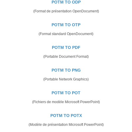
POTM TO ODP
(Format de présentation OpenDocument)
POTM TO OTP
(Format standard OpenDocument)
POTM TO PDF
(Portable Document Format)
POTM TO PNG
(Portable Network Graphics)
POTM TO POT
(Fichiers de modèle Microsoft PowerPoint)
POTM TO POTX
(Modèle de présentation Microsoft PowerPoint)