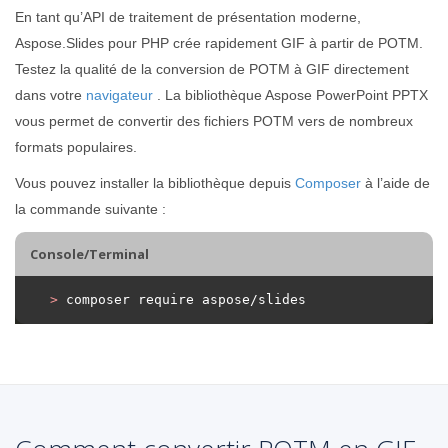
En tant qu’API de traitement de présentation moderne,
Aspose.Slides pour PHP crée rapidement GIF à partir de POTM.
Testez la qualité de la conversion de POTM à GIF directement
dans votre
navigateur
. La bibliothèque Aspose PowerPoint PPTX
vous permet de convertir des fichiers POTM vers de nombreux
formats populaires.
Vous pouvez installer la bibliothèque depuis
Composer
à l’aide de
la commande suivante :
Console/Terminal
>
 composer require aspose/slides