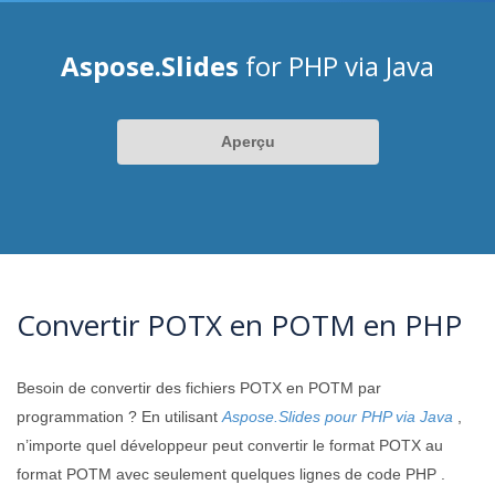
Aspose.Slides
for PHP via Java
Aperçu
Convertir POTX en POTM en PHP
Besoin de convertir des fichiers POTX en POTM par
programmation ? En utilisant
Aspose.Slides pour PHP via Java
,
n’importe quel développeur peut convertir le format POTX au
format POTM avec seulement quelques lignes de code PHP .