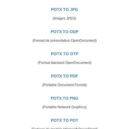
POTX TO JPG
(Images JPEG)
POTX TO ODP
(Format de présentation OpenDocument)
POTX TO OTP
(Format standard OpenDocument)
POTX TO PDF
(Portable Document Format)
POTX TO PNG
(Portable Network Graphics)
POTX TO POT