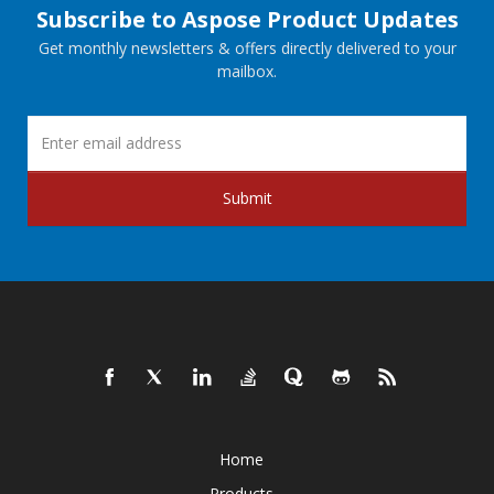
Subscribe to Aspose Product Updates
Get monthly newsletters & offers directly delivered to your
mailbox.
Submit
Home
Products