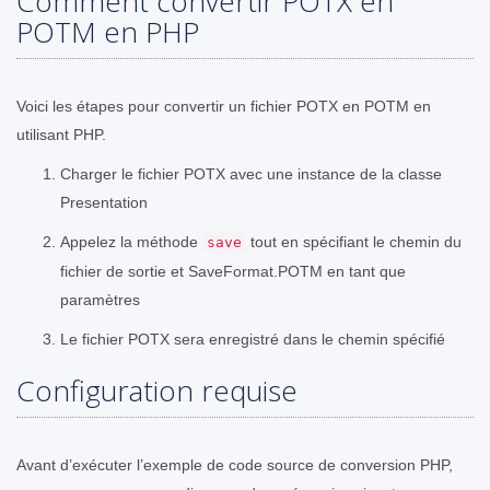
Comment convertir POTX en
POTM en PHP
Voici les étapes pour convertir un fichier POTX en POTM en
utilisant PHP.
Charger le fichier POTX avec une instance de la classe
Presentation
Appelez la méthode
tout en spécifiant le chemin du
save
fichier de sortie et SaveFormat.POTM en tant que
paramètres
Le fichier POTX sera enregistré dans le chemin spécifié
Configuration requise
Avant d’exécuter l’exemple de code source de conversion PHP,