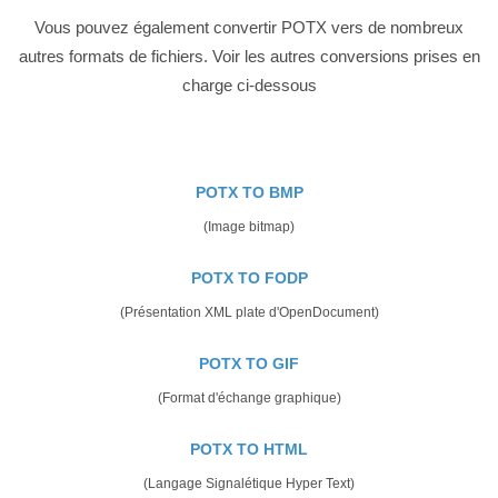
Vous pouvez également convertir POTX vers de nombreux
autres formats de fichiers. Voir les autres conversions prises en
charge ci-dessous
POTX TO BMP
(Image bitmap)
POTX TO FODP
(Présentation XML plate d'OpenDocument)
POTX TO GIF
(Format d'échange graphique)
POTX TO HTML
(Langage Signalétique Hyper Text)