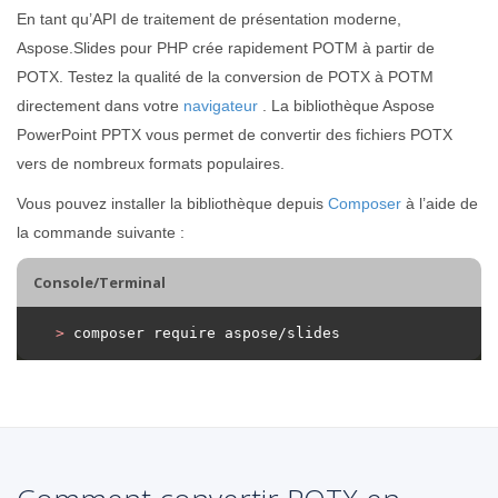
En tant qu’API de traitement de présentation moderne,
Aspose.Slides pour PHP crée rapidement POTM à partir de
POTX. Testez la qualité de la conversion de POTX à POTM
directement dans votre
navigateur
. La bibliothèque Aspose
PowerPoint PPTX vous permet de convertir des fichiers POTX
vers de nombreux formats populaires.
Vous pouvez installer la bibliothèque depuis
Composer
à l’aide de
la commande suivante :
Console/Terminal
>
 composer require aspose/slides