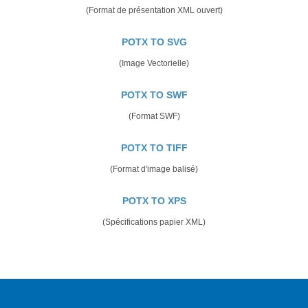
(Format de présentation XML ouvert)
POTX TO SVG
(Image Vectorielle)
POTX TO SWF
(Format SWF)
POTX TO TIFF
(Format d'image balisé)
POTX TO XPS
(Spécifications papier XML)