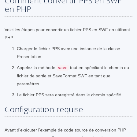
Comment convertir PPS en SWF
en PHP
Voici les étapes pour convertir un fichier PPS en SWF en utilisant
PHP.
Charger le fichier PPS avec une instance de la classe
Presentation
Appelez la méthode
tout en spécifiant le chemin du
save
fichier de sortie et SaveFormat.SWF en tant que
paramètres
Le fichier PPS sera enregistré dans le chemin spécifié
Configuration requise
Avant d’exécuter l’exemple de code source de conversion PHP,