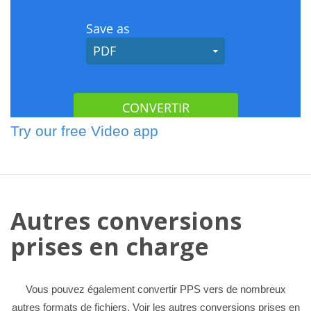
Try our free Video app
Autres conversions
prises en charge
Vous pouvez également convertir PPS vers de nombreux
autres formats de fichiers. Voir les autres conversions prises en