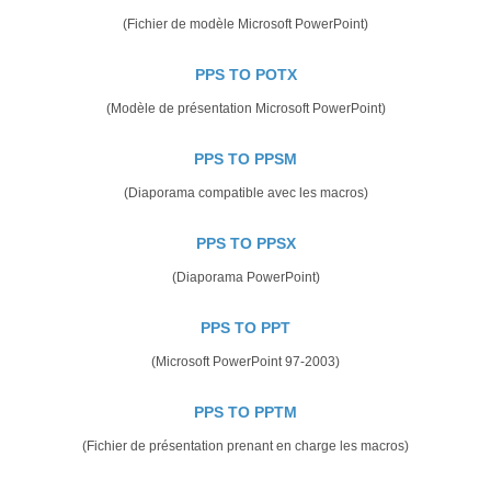
(Fichier de modèle Microsoft PowerPoint)
PPS TO POTX
(Modèle de présentation Microsoft PowerPoint)
PPS TO PPSM
(Diaporama compatible avec les macros)
PPS TO PPSX
(Diaporama PowerPoint)
PPS TO PPT
(Microsoft PowerPoint 97-2003)
PPS TO PPTM
(Fichier de présentation prenant en charge les macros)