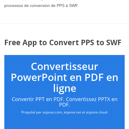
processus de conversion de PPS à SWF.
Free App to Convert PPS to SWF