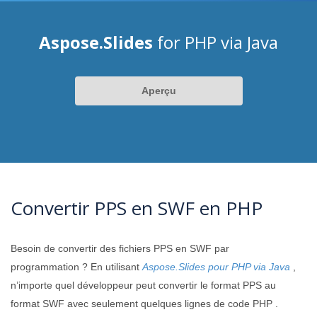
Aspose.Slides
for PHP via Java
Aperçu
Convertir PPS en SWF en PHP
Besoin de convertir des fichiers PPS en SWF par
programmation ? En utilisant
Aspose.Slides pour PHP via Java
,
n’importe quel développeur peut convertir le format PPS au
format SWF avec seulement quelques lignes de code PHP .