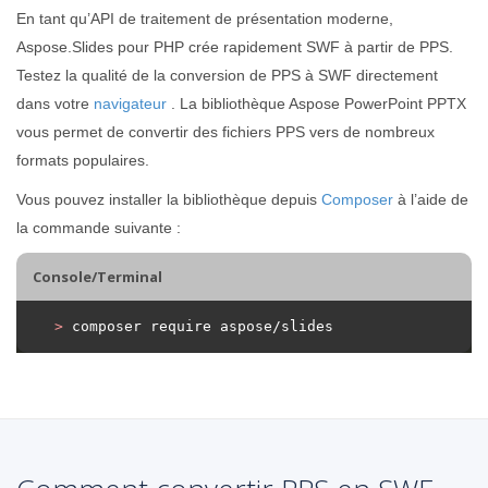
En tant qu’API de traitement de présentation moderne,
Aspose.Slides pour PHP crée rapidement SWF à partir de PPS.
Testez la qualité de la conversion de PPS à SWF directement
dans votre
navigateur
. La bibliothèque Aspose PowerPoint PPTX
vous permet de convertir des fichiers PPS vers de nombreux
formats populaires.
Vous pouvez installer la bibliothèque depuis
Composer
à l’aide de
la commande suivante :
Console/Terminal
>
 composer require aspose/slides