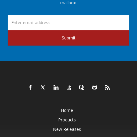
mailbox.
Submit
Home
Products
New Releases