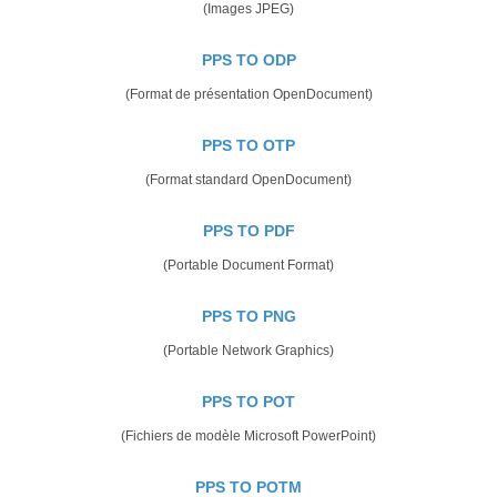
(Images JPEG)
PPS TO ODP
(Format de présentation OpenDocument)
PPS TO OTP
(Format standard OpenDocument)
PPS TO PDF
(Portable Document Format)
PPS TO PNG
(Portable Network Graphics)
PPS TO POT
(Fichiers de modèle Microsoft PowerPoint)
PPS TO POTM