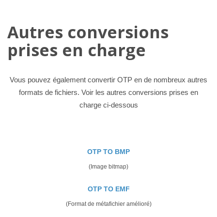
Autres conversions
prises en charge
Vous pouvez également convertir OTP en de nombreux autres
formats de fichiers. Voir les autres conversions prises en
charge ci-dessous
OTP TO BMP
(Image bitmap)
OTP TO EMF
(Format de métafichier amélioré)