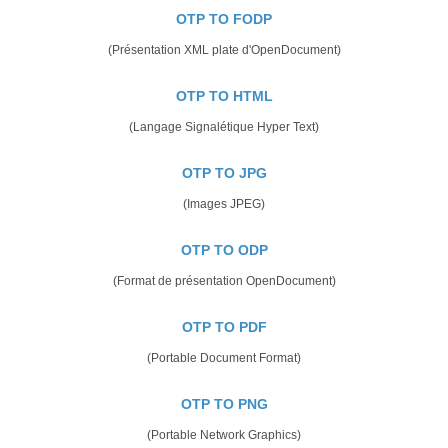
OTP TO FODP
(Présentation XML plate d'OpenDocument)
OTP TO HTML
(Langage Signalétique Hyper Text)
OTP TO JPG
(Images JPEG)
OTP TO ODP
(Format de présentation OpenDocument)
OTP TO PDF
(Portable Document Format)
OTP TO PNG
(Portable Network Graphics)