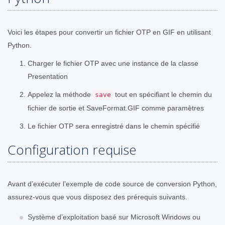
Voici les étapes pour convertir un fichier OTP en GIF en utilisant
Python.
Charger le fichier OTP avec une instance de la classe
Presentation
Appelez la méthode
tout en spécifiant le chemin du
save
fichier de sortie et SaveFormat.GIF comme paramètres
Le fichier OTP sera enregistré dans le chemin spécifié
Configuration requise
Avant d’exécuter l’exemple de code source de conversion Python,
assurez-vous que vous disposez des prérequis suivants.
Système d’exploitation basé sur Microsoft Windows ou