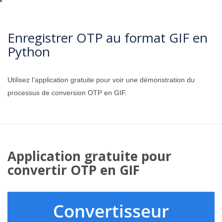
Enregistrer OTP au format GIF en
Python
Utilisez l’application gratuite pour voir une démonstration du
processus de conversion OTP en GIF.
Application gratuite pour
convertir OTP en GIF