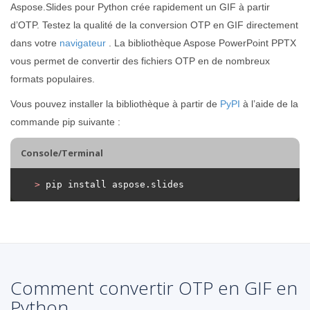
Aspose.Slides pour Python crée rapidement un GIF à partir
d’OTP. Testez la qualité de la conversion OTP en GIF directement
dans votre
navigateur
. La bibliothèque Aspose PowerPoint PPTX
vous permet de convertir des fichiers OTP en de nombreux
formats populaires.
Vous pouvez installer la bibliothèque à partir de
PyPI
à l’aide de la
commande pip suivante :
Console/Terminal
>
 pip install aspose.slides
Comment convertir OTP en GIF en
Python