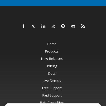
Home
Products
New Releases
Pricing
Docs
Live Demos
Free Support
Paid Support
Paid Consulting