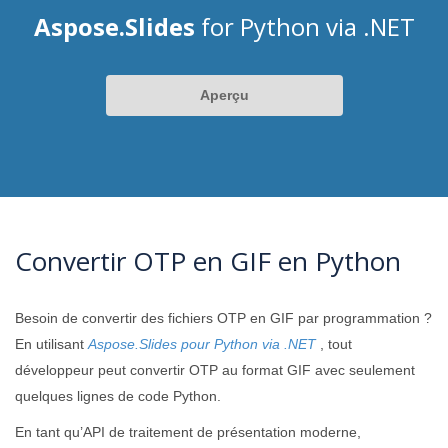
Aspose.Slides
for Python via .NET
Aperçu
Convertir OTP en GIF en Python
Besoin de convertir des fichiers OTP en GIF par programmation ?
En utilisant
Aspose.Slides pour Python via .NET
, tout
développeur peut convertir OTP au format GIF avec seulement
quelques lignes de code Python.
En tant qu’API de traitement de présentation moderne,