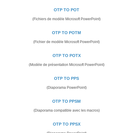
OTP TO POT
(Fichiers de modèle Microsoft PowerPoint)
OTP TO POTM
(Fichier de modèle Microsoft PowerPoint)
OTP TO POTX
(Modèle de présentation Microsoft PowerPoint)
OTP TO PPS
(Diaporama PowerPoint)
OTP TO PPSM
(Diaporama compatible avec les macros)
OTP TO PPSX