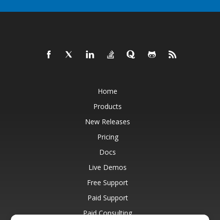
Home
Products
New Releases
Pricing
Docs
Live Demos
Free Support
Paid Support
Paid Consulting