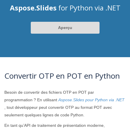
Aspose.Slides
for Python via .NET
Aperçu
Convertir OTP en POT en Python
Besoin de convertir des fichiers OTP en POT par
programmation ? En utilisant
Aspose.Slides pour Python via .NET
, tout développeur peut convertir OTP au format POT avec
seulement quelques lignes de code Python.
En tant qu’API de traitement de présentation moderne,