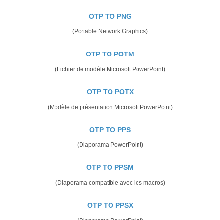
OTP TO PNG
(Portable Network Graphics)
OTP TO POTM
(Fichier de modèle Microsoft PowerPoint)
OTP TO POTX
(Modèle de présentation Microsoft PowerPoint)
OTP TO PPS
(Diaporama PowerPoint)
OTP TO PPSM
(Diaporama compatible avec les macros)
OTP TO PPSX