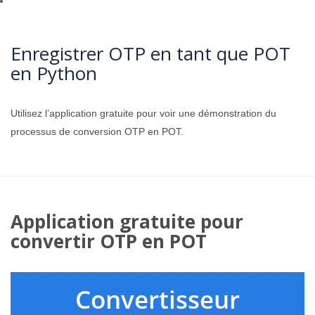
Enregistrer OTP en tant que POT
en Python
Utilisez l’application gratuite pour voir une démonstration du
processus de conversion OTP en POT.
Application gratuite pour
convertir OTP en POT