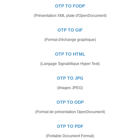
OTP TO FODP
(Présentation XML plate d'OpenDocument)
OTP TO GIF
(Format d'échange graphique)
OTP TO HTML
(Langage Signalétique Hyper Text)
OTP TO JPG
(Images JPEG)
OTP TO ODP
(Format de présentation OpenDocument)
OTP TO PDF
(Portable Document Format)