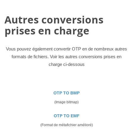
Autres conversions
prises en charge
Vous pouvez également convertir OTP en de nombreux autres
formats de fichiers. Voir les autres conversions prises en
charge ci-dessous
OTP TO BMP
(Image bitmap)
OTP TO EMF
(Format de métafichier amélioré)