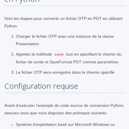
Voici les étapes pour convertir un fichier OTP en POT en utilisant
Python.
Charger le fichier OTP avec une instance de la classe
Presentation
Appelez la méthode
tout en spécifiant le chemin du
save
fichier de sortie et SaveFormat.POT comme paramètres
Le fichier OTP sera enregistré dans le chemin spécifié
Configuration requise
Avant d’exécuter l’exemple de code source de conversion Python,
assurez-vous que vous disposez des prérequis suivants.
Système d’exploitation basé sur Microsoft Windows ou