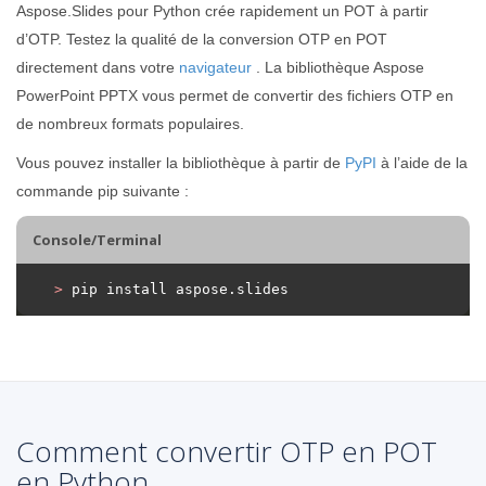
Aspose.Slides pour Python crée rapidement un POT à partir
d’OTP. Testez la qualité de la conversion OTP en POT
directement dans votre
navigateur
. La bibliothèque Aspose
PowerPoint PPTX vous permet de convertir des fichiers OTP en
de nombreux formats populaires.
Vous pouvez installer la bibliothèque à partir de
PyPI
à l’aide de la
commande pip suivante :
Console/Terminal
>
 pip install aspose.slides
Comment convertir OTP en POT
en Python