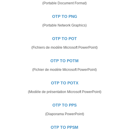
(Portable Document Format)
OTP TO PNG
(Portable Network Graphics)
OTP TO POT
(Fichiers de modèle Microsoft PowerPoint)
OTP TO POTM
(Fichier de modèle Microsoft PowerPoint)
OTP TO POTX
(Modèle de présentation Microsoft PowerPoint)
OTP TO PPS
(Diaporama PowerPoint)
OTP TO PPSM