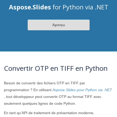
Aspose.Slides
for Python via .NET
Aperçu
Convertir OTP en TIFF en Python
Besoin de convertir des fichiers OTP en TIFF par
programmation ? En utilisant
Aspose.Slides pour Python via .NET
, tout développeur peut convertir OTP au format TIFF avec
seulement quelques lignes de code Python.
En tant qu’API de traitement de présentation moderne,