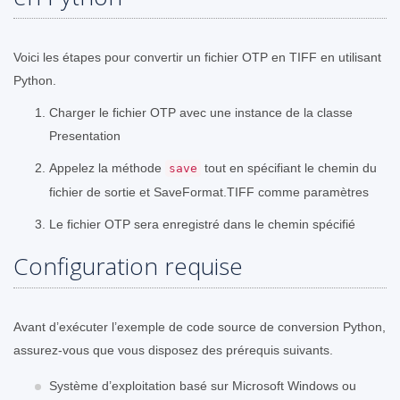
Voici les étapes pour convertir un fichier OTP en TIFF en utilisant
Python.
Charger le fichier OTP avec une instance de la classe
Presentation
Appelez la méthode
tout en spécifiant le chemin du
save
fichier de sortie et SaveFormat.TIFF comme paramètres
Le fichier OTP sera enregistré dans le chemin spécifié
Configuration requise
Avant d’exécuter l’exemple de code source de conversion Python,
assurez-vous que vous disposez des prérequis suivants.
Système d’exploitation basé sur Microsoft Windows ou