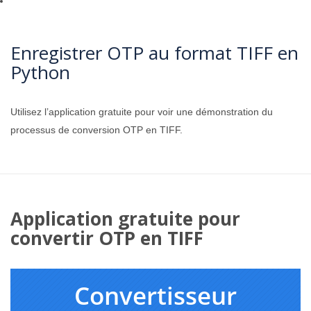
Enregistrer OTP au format TIFF en
Python
Utilisez l’application gratuite pour voir une démonstration du
processus de conversion OTP en TIFF.
Application gratuite pour
convertir OTP en TIFF