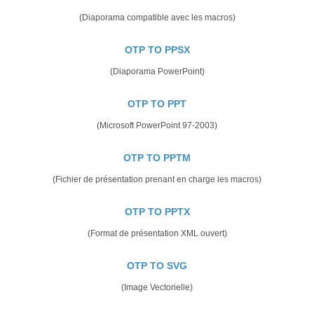
(Diaporama compatible avec les macros)
OTP TO PPSX
(Diaporama PowerPoint)
OTP TO PPT
(Microsoft PowerPoint 97-2003)
OTP TO PPTM
(Fichier de présentation prenant en charge les macros)
OTP TO PPTX
(Format de présentation XML ouvert)
OTP TO SVG
(Image Vectorielle)