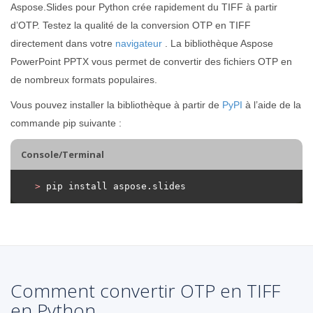
Aspose.Slides pour Python crée rapidement du TIFF à partir
d’OTP. Testez la qualité de la conversion OTP en TIFF
directement dans votre
navigateur
. La bibliothèque Aspose
PowerPoint PPTX vous permet de convertir des fichiers OTP en
de nombreux formats populaires.
Vous pouvez installer la bibliothèque à partir de
PyPI
à l’aide de la
commande pip suivante :
Console/Terminal
>
 pip install aspose.slides
Comment convertir OTP en TIFF
en Python