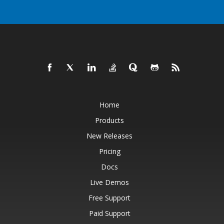
Home
Products
New Releases
Pricing
Docs
Live Demos
Free Support
Paid Support