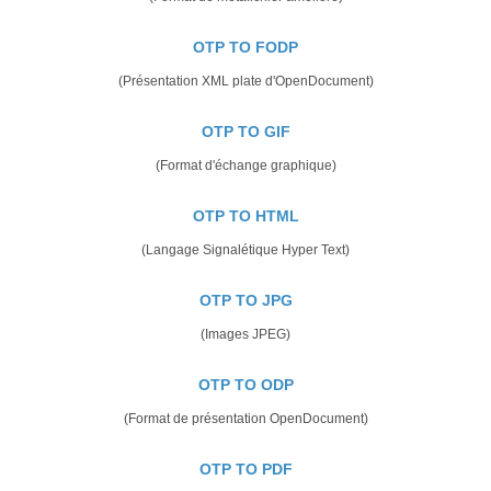
OTP TO FODP
(Présentation XML plate d'OpenDocument)
OTP TO GIF
(Format d'échange graphique)
OTP TO HTML
(Langage Signalétique Hyper Text)
OTP TO JPG
(Images JPEG)
OTP TO ODP
(Format de présentation OpenDocument)
OTP TO PDF