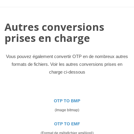
Autres conversions
prises en charge
Vous pouvez également convertir OTP en de nombreux autres
formats de fichiers. Voir les autres conversions prises en
charge ci-dessous
OTP TO BMP
(Image bitmap)
OTP TO EMF
(Format de métafichier amélioré)