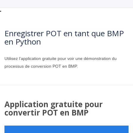
Enregistrer POT en tant que BMP
en Python
Utilisez l’application gratuite pour voir une démonstration du
processus de conversion POT en BMP.
Application gratuite pour
convertir POT en BMP