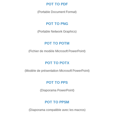
POT TO PDF
(Portable Document Format)
POT TO PNG
(Portable Network Graphics)
POT TO POTM
(Fichier de modèle Microsoft PowerPoint)
POT TO POTX
(Modèle de présentation Microsoft PowerPoint)
POT TO PPS
(Diaporama PowerPoint)
POT TO PPSM
(Diaporama compatible avec les macros)