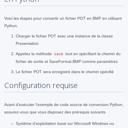
Voici les étapes pour convertir un fichier POT en BMP en utilisant
Python.
Charger le fichier POT avec une instance de la classe
Presentation
Appelez la méthode
tout en spécifiant le chemin du
save
fichier de sortie et SaveFormat.BMP comme paramètres
Le fichier POT sera enregistré dans le chemin spécifié
Configuration requise
Avant d’exécuter l’exemple de code source de conversion Python,
assurez-vous que vous disposez des prérequis suivants.
Système d’exploitation basé sur Microsoft Windows ou