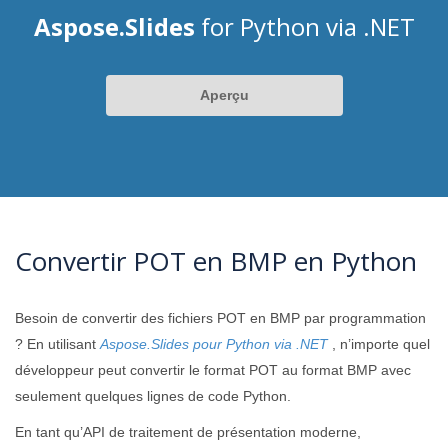
Aspose.Slides
for Python via .NET
Aperçu
Convertir POT en BMP en Python
Besoin de convertir des fichiers POT en BMP par programmation
? En utilisant
Aspose.Slides pour Python via .NET
, n’importe quel
développeur peut convertir le format POT au format BMP avec
seulement quelques lignes de code Python.
En tant qu’API de traitement de présentation moderne,