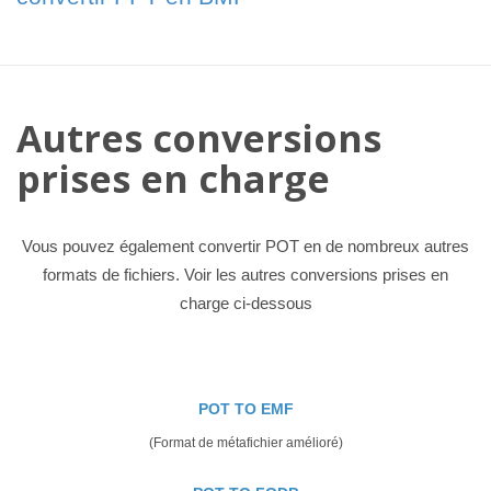
Autres conversions
prises en charge
Vous pouvez également convertir POT en de nombreux autres
formats de fichiers. Voir les autres conversions prises en
charge ci-dessous
POT TO EMF
(Format de métafichier amélioré)