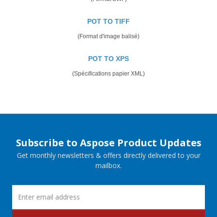
POT TO TIFF
(Format d'image balisé)
POT TO XPS
(Spécifications papier XML)
Subscribe to Aspose Product Updates
Get monthly newsletters & offers directly delivered to your
mailbox.