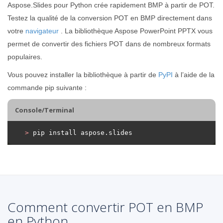
Aspose.Slides pour Python crée rapidement BMP à partir de POT.
Testez la qualité de la conversion POT en BMP directement dans
votre
navigateur
. La bibliothèque Aspose PowerPoint PPTX vous
permet de convertir des fichiers POT dans de nombreux formats
populaires.
Vous pouvez installer la bibliothèque à partir de
PyPI
à l’aide de la
commande pip suivante :
Console/Terminal
>
 pip install aspose.slides
Comment convertir POT en BMP
en Python