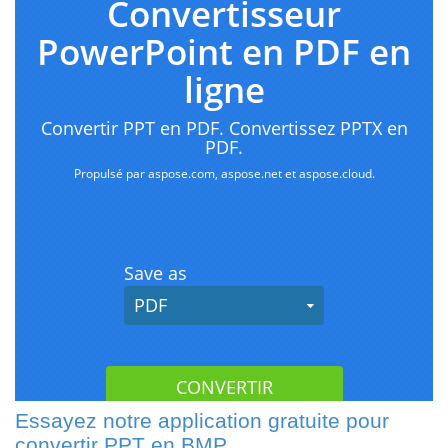
Essayez notre application gratuite pour
convertir PPT en BMP