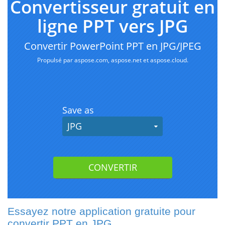
Essayez notre application gratuite pour
convertir PPT en JPG