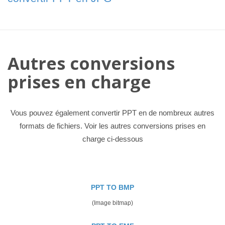
Autres conversions
prises en charge
Vous pouvez également convertir PPT en de nombreux autres
formats de fichiers. Voir les autres conversions prises en
charge ci-dessous
PPT TO BMP
(Image bitmap)