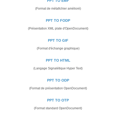
PPT TO EMF
(Format de métafichier amélioré)
PPT TO FODP
(Présentation XML plate d'OpenDocument)
PPT TO GIF
(Format d'échange graphique)
PPT TO HTML
(Langage Signalétique Hyper Text)
PPT TO ODP
(Format de présentation OpenDocument)
PPT TO OTP
(Format standard OpenDocument)