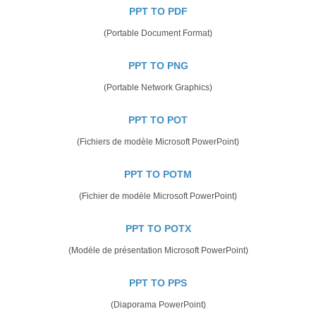
PPT TO PDF
(Portable Document Format)
PPT TO PNG
(Portable Network Graphics)
PPT TO POT
(Fichiers de modèle Microsoft PowerPoint)
PPT TO POTM
(Fichier de modèle Microsoft PowerPoint)
PPT TO POTX
(Modèle de présentation Microsoft PowerPoint)
PPT TO PPS
(Diaporama PowerPoint)