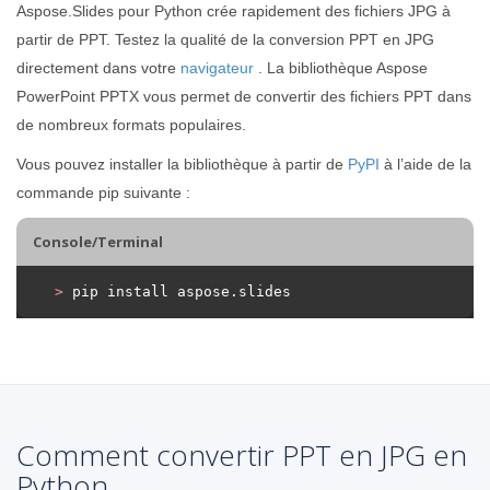
Aspose.Slides pour Python crée rapidement des fichiers JPG à
partir de PPT. Testez la qualité de la conversion PPT en JPG
directement dans votre
navigateur
. La bibliothèque Aspose
PowerPoint PPTX vous permet de convertir des fichiers PPT dans
de nombreux formats populaires.
Vous pouvez installer la bibliothèque à partir de
PyPI
à l’aide de la
commande pip suivante :
Console/Terminal
>
 pip install aspose.slides
Comment convertir PPT en JPG en
Python