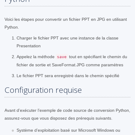
Voici les étapes pour convertir un fichier PPT en JPG en utilisant
Python.
Charger le fichier PPT avec une instance de la classe
Presentation
Appelez la méthode
tout en spécifiant le chemin du
save
fichier de sortie et SaveFormat.JPG comme paramètres
Le fichier PPT sera enregistré dans le chemin spécifié
Configuration requise
Avant d’exécuter l’exemple de code source de conversion Python,
assurez-vous que vous disposez des prérequis suivants.
Système d’exploitation basé sur Microsoft Windows ou