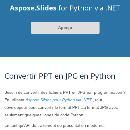
Aspose.Slides
for Python via .NET
Aperçu
Convertir PPT en JPG en Python
Besoin de convertir des fichiers PPT en JPG par programmation ?
En utilisant
Aspose.Slides pour Python via .NET
, tout
développeur peut convertir le format PPT au format JPG avec
seulement quelques lignes de code Python.
En tant qu’API de traitement de présentation moderne,