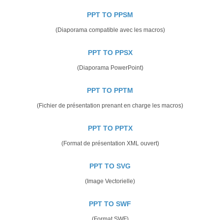
PPT TO PPSM
(Diaporama compatible avec les macros)
PPT TO PPSX
(Diaporama PowerPoint)
PPT TO PPTM
(Fichier de présentation prenant en charge les macros)
PPT TO PPTX
(Format de présentation XML ouvert)
PPT TO SVG
(Image Vectorielle)
PPT TO SWF
(Format SWF)