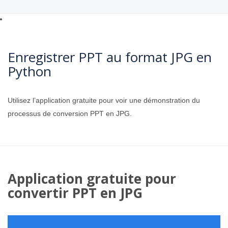
Enregistrer PPT au format JPG en
Python
Utilisez l’application gratuite pour voir une démonstration du
processus de conversion PPT en JPG.
Application gratuite pour
convertir PPT en JPG