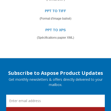
PPT TO TIFF
(Format d'image balisé)
PPT TO XPS
(Spécifications papier XML)
Subscribe to Aspose Product Updates
Get monthly newsletters & offers directly delivered to your
mailbox.