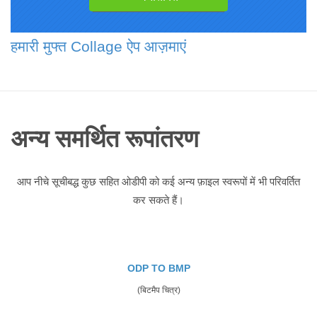
हमारी मुफ्त Collage ऐप आज़माएं
अन्य समर्थित रूपांतरण
आप नीचे सूचीबद्ध कुछ सहित ओडीपी को कई अन्य फ़ाइल स्वरूपों में भी परिवर्तित
कर सकते हैं।
ODP TO BMP
(बिटमैप चित्र)