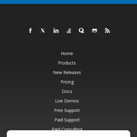
Home
Products
New Releases
Pricing
Docs
Live Demos
Free Support
Paid Support
Paid Consulting