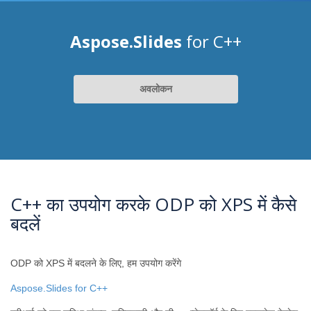
Aspose.Slides
for C++
अवलोकन
C++ का उपयोग करके ODP को XPS में कैसे
बदलें
ODP को XPS में बदलने के लिए, हम उपयोग करेंगे
Aspose.Slides for C++