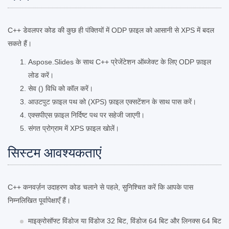
C++ डेवलपर कोड की कुछ ही पंक्तियों में ODP फ़ाइल को आसानी से XPS में बदल
सकते हैं।
Aspose.Slides के साथ C++ प्रेजेंटेशन ऑब्जेक्ट के लिए ODP फ़ाइल
लोड करें।
सेव () विधि को कॉल करें।
आउटपुट फ़ाइल पथ को (XPS) फ़ाइल एक्सटेंशन के साथ पास करें।
एक्सपीएस फ़ाइल निर्दिष्ट पथ पर सहेजी जाएगी।
संगत प्रोग्राम में XPS फ़ाइल खोलें।
सिस्टम आवश्यकताएं
C++ कनवर्ज़न उदाहरण कोड चलाने से पहले, सुनिश्चित करें कि आपके पास
निम्नलिखित पूर्वापेक्षाएँ हैं।
माइक्रोसॉफ्ट विंडोज या विंडोज 32 बिट, विंडोज 64 बिट और लिनक्स 64 बिट