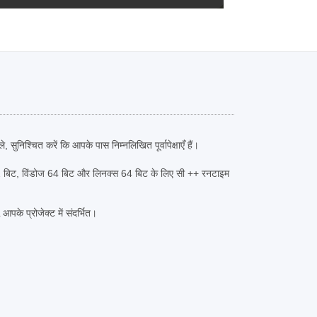
ुनिश्चित करें कि आपके पास निम्नलिखित पूर्वापेक्षाएँ हैं।
32 बिट, विंडोज 64 बिट और लिनक्स 64 बिट के लिए सी ++ रनटाइम
े प्रोजेक्ट में संदर्भित।