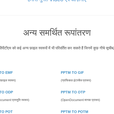
अन्य समर्थित रूपांतरण
पीटीएम को कई अन्य फ़ाइल स्वरूपों में भी परिवर्तित कर सकते हैं जिनमें कुछ नीचे सूचीबद्
TO EMF
PPTM TO GIF
ाफ़ाइल स्वरूप)
(ग्राफिकल इंटरचेंज प्रारूप)
TO ODP
PPTM TO OTP
ument प्रस्तुति स्वरूप)
(OpenDocument मानक प्रारूप)
TO POT
PPTM TO POTM