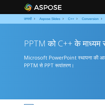
उत्पादों
Aspose.Slides
C++
Conversion
PPTM को C++ के माध्यम से 
Microsoft PowerPoint स्थापना की आवश्य
PPTM से PPT रूपांतरण।