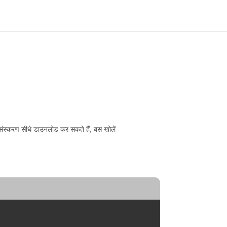
संस्करण सीधे डाउनलोड कर सकते हैं, बस खोलें