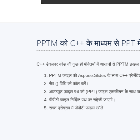
PPTM को C++ के माध्यम से PPT मे
C++ डेवलपर कोड की कुछ ही पंक्तियों में आसानी से PPTM फ़ाइल 
PPTM फ़ाइल को Aspose.Slides के साथ C++ प्रेजेंटेशन
सेव () विधि को कॉल करें।
आउटपुट फ़ाइल पथ को (PPT) फ़ाइल एक्सटेंशन के साथ पा
पीपीटी फ़ाइल निर्दिष्ट पथ पर सहेजी जाएगी।
संगत प्रोग्राम में पीपीटी फाइल खोलें।