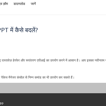
व क़ौम
डाउनलोड
जानें
में कैसे बदलें?
लिए दस्तावेज़ हेरफेर और रूपांतरण एपीआई का उपयोग करने में आसान है। आप इसका नवीनतम 
ैकेज मैनेजर कंसोल से निम्न कमांड का भी उपयोग कर सकते हैं।