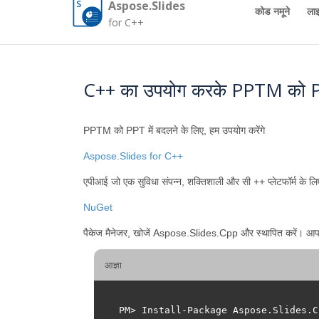
Aspose.Slides
कोड नमूने
लाइ
for C++
C++ का उपयोग करके PPTM को PPT 
PPTM को PPT में बदलने के लिए, हम उपयोग करेंगे
Aspose.Slides for C++
एपीआई जो एक सुविधा संपन्न, शक्तिशाली और सी ++ प्लेटफॉर्म के 
NuGet
पैकेज मैनेजर, खोजें Aspose.Slides.Cpp और स्थापित करें। आप प
आज्ञा