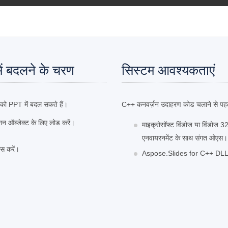
ं बदलने के चरण
सिस्टम आवश्यकताएं
को PPT में बदल सकते हैं।
C++ कनवर्ज़न उदाहरण कोड चलाने से पहले, स
 ऑब्जेक्ट के लिए लोड करें।
माइक्रोसॉफ्ट विंडोज या विंडोज 
एनवायरनमेंट के साथ संगत ओएस।
स करें।
Aspose.Slides for C++ DLL आपक