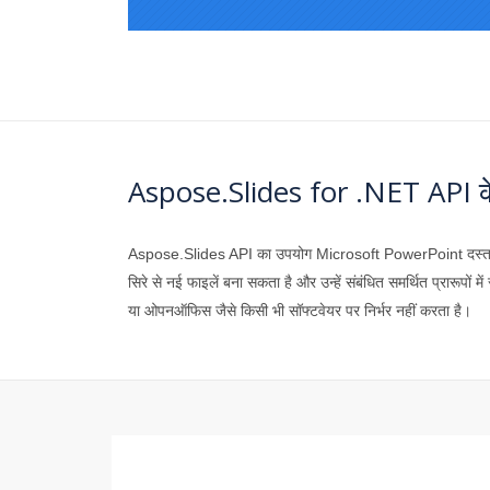
Aspose.Slides for .NET API के ब
Aspose.Slides API का उपयोग Microsoft PowerPoint दस्तावेज़
सिरे से नई फाइलें बना सकता है और उन्हें संबंधित समर्थित प्रारूपो
या ओपनऑफिस जैसे किसी भी सॉफ्टवेयर पर निर्भर नहीं करता है।