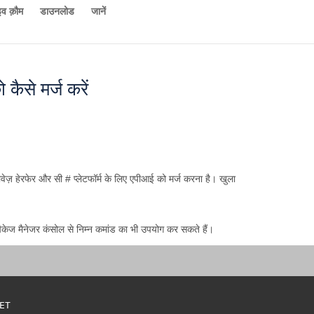
व क़ौम
डाउनलोड
जानें
ैसे मर्ज करें
ज़ हेरफेर और सी # प्लेटफॉर्म के लिए एपीआई को मर्ज करना है। खुला
केज मैनेजर कंसोल से निम्न कमांड का भी उपयोग कर सकते हैं।