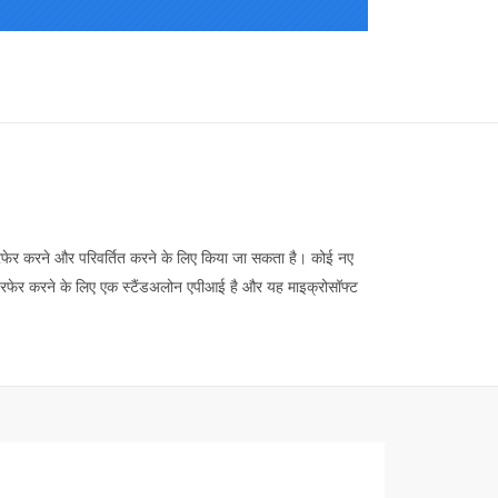
ेर करने और परिवर्तित करने के लिए किया जा सकता है। कोई नए
या हेरफेर करने के लिए एक स्टैंडअलोन एपीआई है और यह माइक्रोसॉफ्ट