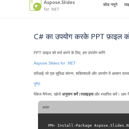
Aspose.Slides
कोड नमूने
लाइ
for .NET
C# का उपयोग करके PPT फ़ाइल को क
PPT फ़ाइल को मर्ज करने के लिए, हम उपयोग करेंगे
Aspose.Slides for .NET
एपीआई जो एक सुविधा संपन्न, शक्तिशाली और उपयोग में आसान दस्तावे
नुगेट
पैकेज मैनेजर, खोजें
अनुमान करें।स्लाइड्स
और स्थापित करें। आप पै
आज्ञा