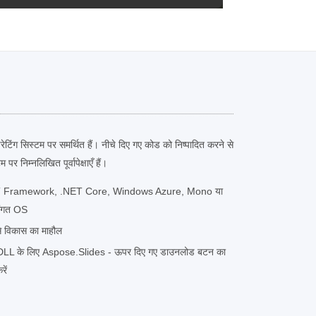
ेटिंग सिस्टम पर समर्थित हैं। नीचे दिए गए कोड को निष्पादित करने से
र निम्नलिखित पूर्वापेक्षाएँ हैं।
T Framework, .NET Core, Windows Azure, Mono या
ंगत OS
से विकास का माहौल
NET DLL के लिए Aspose.Slides - ऊपर दिए गए डाउनलोड बटन का
ें