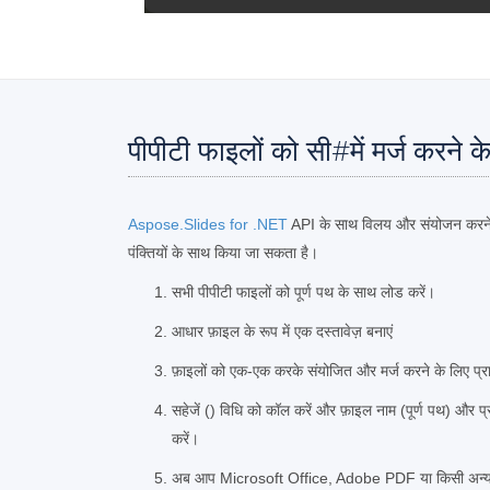
पीपीटी फाइलों को सी#में मर्ज करने 
Aspose.Slides for .NET
API के साथ विलय और संयोजन करने 
पंक्तियों के साथ किया जा सकता है।
सभी पीपीटी फाइलों को पूर्ण पथ के साथ लोड करें।
आधार फ़ाइल के रूप में एक दस्तावेज़ बनाएं
फ़ाइलों को एक-एक करके संयोजित और मर्ज करने के लिए प्र
सहेजें () विधि को कॉल करें और फ़ाइल नाम (पूर्ण पथ) और प्र
करें।
अब आप Microsoft Office, Adobe PDF या किसी अन्य सं