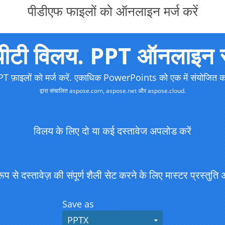
पीडीएफ फाइलों को ऑनलाइन मर्ज करें