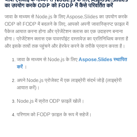
का उपयोग करके ODP को FODP में कैसे परिवर्तित करें
जावा के माध्यम से Node.js के लिए Aspose.Slides का उपयोग करके
ODP को FODP में बदलने के लिए, आपको अपनी जावास्क्रिप्ट फ़ाइल में
पैकेज आयात करना होगा और प्रेजेंटेशन क्लास का एक उदाहरण बनाना
होगा। प्रेजेंटेशन क्लास एक पावरपॉइंट दस्तावेज़ का प्रतिनिधित्व करता है
और इसके तत्वों तक पहुंचने और हेरफेर करने के तरीके प्रदान करता है।
जावा के माध्यम से Node.js के लिए
Aspose.Slides स्थापित
करें
।
अपने Node.js प्रोजेक्ट में एक लाइब्रेरी संदर्भ जोड़ें (लाइब्रेरी
आयात करें)।
Node.js में स्रोत ODP फ़ाइलें खोलें।
परिणाम को FODP फ़ाइल के रूप में सहेजें।