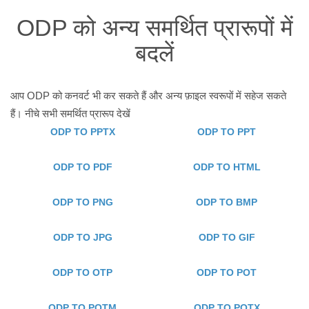
ODP को अन्य समर्थित प्रारूपों में
बदलें
आप ODP को कनवर्ट भी कर सकते हैं और अन्य फ़ाइल स्वरूपों में सहेज सकते
हैं। नीचे सभी समर्थित प्रारूप देखें
ODP TO PPTX
ODP TO PPT
ODP TO PDF
ODP TO HTML
ODP TO PNG
ODP TO BMP
ODP TO JPG
ODP TO GIF
ODP TO OTP
ODP TO POT
ODP TO POTM
ODP TO POTX