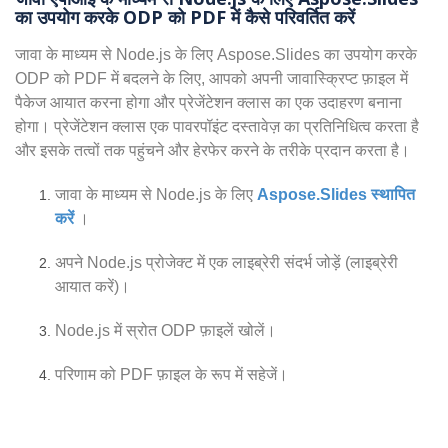
का उपयोग करके ODP को PDF में कैसे परिवर्तित करें
जावा के माध्यम से Node.js के लिए Aspose.Slides का उपयोग करके
ODP को PDF में बदलने के लिए, आपको अपनी जावास्क्रिप्ट फ़ाइल में
पैकेज आयात करना होगा और प्रेजेंटेशन क्लास का एक उदाहरण बनाना
होगा। प्रेजेंटेशन क्लास एक पावरपॉइंट दस्तावेज़ का प्रतिनिधित्व करता है
और इसके तत्वों तक पहुंचने और हेरफेर करने के तरीके प्रदान करता है।
जावा के माध्यम से Node.js के लिए
Aspose.Slides स्थापित
करें
।
अपने Node.js प्रोजेक्ट में एक लाइब्रेरी संदर्भ जोड़ें (लाइब्रेरी
आयात करें)।
Node.js में स्रोत ODP फ़ाइलें खोलें।
परिणाम को PDF फ़ाइल के रूप में सहेजें।