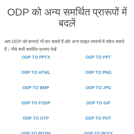
ODP को अन्य समर्थित प्रारूपों में
बदलें
आप ODP को कनवर्ट भी कर सकते हैं और अन्य फ़ाइल स्वरूपों में सहेज सकते
हैं। नीचे सभी समर्थित प्रारूप देखें
ODP TO PPTX
ODP TO PPT
ODP TO HTML
ODP TO PNG
ODP TO BMP
ODP TO JPG
ODP TO FODP
ODP TO GIF
ODP TO OTP
ODP TO POT
ODP TO POTM
ODP TO POTX