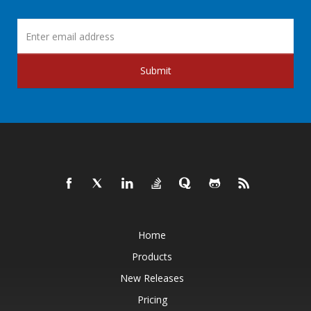
Submit
Home
Products
New Releases
Pricing