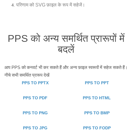
परिणाम को SVG फ़ाइल के रूप में सहेजें।
PPS को अन्य समर्थित प्रारूपों में
बदलें
आप PPS को कनवर्ट भी कर सकते हैं और अन्य फ़ाइल स्वरूपों में सहेज सकते हैं।
नीचे सभी समर्थित प्रारूप देखें
PPS TO PPTX
PPS TO PPT
PPS TO PDF
PPS TO HTML
PPS TO PNG
PPS TO BMP
PPS TO JPG
PPS TO FODP