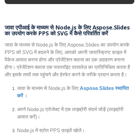
जावा एपीआई के माध्यम से Node.js के लिए Aspose.Slides
का उपयोग करके PPS को SVG में कैसे परिवर्तित करें
जावा के माध्यम से Node.js के लिए Aspose.Slides का उपयोग करके
PPS को SVG में बदलने के लिए, आपको अपनी जावास्क्रिप्ट फ़ाइल में
पैकेज आयात करना होगा और प्रेजेंटेशन क्लास का एक उदाहरण बनाना
होगा। प्रेजेंटेशन क्लास एक पावरपॉइंट दस्तावेज़ का प्रतिनिधित्व करता है
और इसके तत्वों तक पहुंचने और हेरफेर करने के तरीके प्रदान करता है।
जावा के माध्यम से Node.js के लिए
Aspose.Slides स्थापित
करें
।
अपने Node.js प्रोजेक्ट में एक लाइब्रेरी संदर्भ जोड़ें (लाइब्रेरी
आयात करें)।
Node.js में स्रोत PPS फ़ाइलें खोलें।