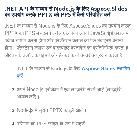
.NET API के माध्यम से Node.js के लिए Aspose.Slides
का उपयोग करके PPTX को PPS में कैसे परिवर्तित करें
.NET के माध्यम से Node.js के लिए Aspose.Slides का उपयोग करके
PPTX को PPS में बदलने के लिए, आपको अपनी JavaScript फ़ाइल में
पैकेज आयात करना होगा और प्रेजेंटेशन क्लास का एक उदाहरण बनाना
होगा। प्रेजेंटेशन क्लास एक पावरपॉइंट दस्तावेज़ का प्रतिनिधित्व करता है
और इसके तत्वों तक पहुंचने और हेरफेर करने के तरीके प्रदान करता है।
.NET के माध्यम से Node.js के लिए
Aspose.Slides स्थापित
करें
।
अपने Node.js प्रोजेक्ट में एक लाइब्रेरी संदर्भ जोड़ें (लाइब्रेरी
आयात करें)।
Node.js में स्रोत PPTX फ़ाइलें खोलें।
परिणाम को PPS फ़ाइल के रूप में सहेजें।