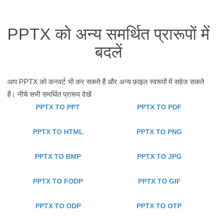
PPTX को अन्य समर्थित प्रारूपों में
बदलें
आप PPTX को कनवर्ट भी कर सकते हैं और अन्य फ़ाइल स्वरूपों में सहेज सकते
हैं। नीचे सभी समर्थित प्रारूप देखें
PPTX TO PPT
PPTX TO PDF
PPTX TO HTML
PPTX TO PNG
PPTX TO BMP
PPTX TO JPG
PPTX TO FODP
PPTX TO GIF
PPTX TO ODP
PPTX TO OTP