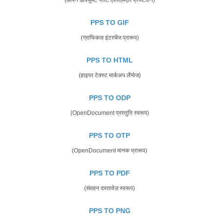
PPS TO GIF
(ग्राफिकल इंटरचेंज प्रारूप)
PPS TO HTML
(हाइपर टेक्स्ट मार्कअप लैंग्वेज)
PPS TO ODP
(OpenDocument प्रस्तुति स्वरूप)
PPS TO OTP
(OpenDocument मानक प्रारूप)
PPS TO PDF
(संवहन दस्तावेज़ स्वरूप)
PPS TO PNG