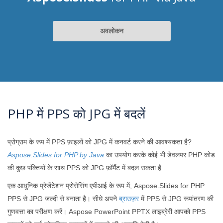
अवलोकन
PHP में PPS को JPG में बदलें
प्रोग्राम के रूप में PPS फ़ाइलों को JPG में कनवर्ट करने की आवश्यकता है?
Aspose.Slides for PHP by Java
का उपयोग करके कोई भी डेवलपर PHP कोड
की कुछ पंक्तियों के साथ PPS को JPG फ़ॉर्मैट में बदल सकता है .
एक आधुनिक प्रेजेंटेशन प्रोसेसिंग एपीआई के रूप में, Aspose.Slides for PHP
PPS से JPG जल्दी से बनाता है। सीधे अपने
ब्राउज़र
में PPS से JPG रूपांतरण की
गुणवत्ता का परीक्षण करें। Aspose PowerPoint PPTX लाइब्रेरी आपको PPS