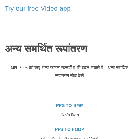
Try our free Video app
अन्य समर्थित रूपांतरण
आप PPS को कई अन्य फ़ाइल स्वरूपों में भी बदल सकते हैं। अन्य समर्थित
रूपांतरण नीचे देखें
PPS TO BMP
(बिटमैप चित्र)
PPS TO FODP
(ओपन डॉक्यूमेंट फ्लैट एक्सएमएल प्रेजेंटेशन)