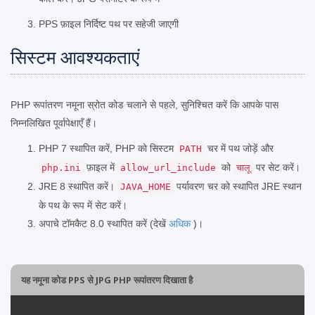
PPS फ़ाइल निर्दिष्ट पथ पर सहेजी जाएगी
सिस्टम आवश्यकताएं
PHP रूपांतरण नमूना स्रोत कोड चलाने से पहले, सुनिश्चित करें कि आपके पास
निम्नलिखित पूर्वापेक्षाएँ हैं।
PHP 7 स्थापित करें, PHP को सिस्टम
चर में पथ जोड़ें और
PATH
फ़ाइल में
को
पर सेट करें।
php.ini
allow_url_include
चालू
JRE 8 स्थापित करें।
पर्यावरण चर को स्थापित JRE स्थान
JAVA_HOME
के पथ के रूप में सेट करें।
अपाचे टॉमकैट 8.0 स्थापित करें (देखें
अधिक
)।
यह नमूना कोड PPS से JPG PHP रूपांतरण दिखाता है