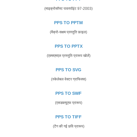
(माइक्रोसॉफ्ट पावरपॉइंट 97-2003)
PPS TO PPTM
(मैक्रो-सक्षम प्रस्तुति फ़ाइल)
PPS TO PPTX
(एक्सएमएल प्रस्तुति प्रारूप खोलें)
PPS TO SVG
(स्केलेबल वेक्टर ग्राफिक्स)
PPS TO SWF
(एसडब्ल्यूएफ प्रारूप)
PPS TO TIFF
(टैग की गई छवि प्रारूप)