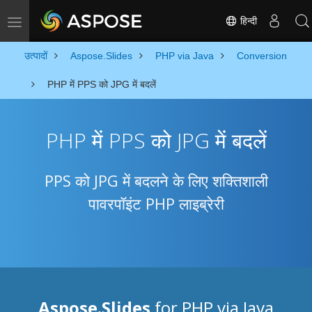
हिन्दी
Toggle navigation
उत्पादों
Aspose.Slides
PHP via Java
Conversion
PHP में PPS को JPG में बदलें
PHP में PPS को JPG में बदलें
PPS को JPG में बदलने के लिए शक्तिशाली
पावरपॉइंट PHP लाइब्रेरी
Aspose.Slides
for PHP via Java