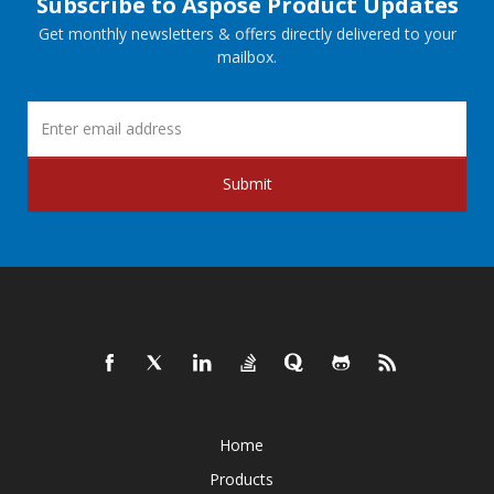
Subscribe to Aspose Product Updates
Get monthly newsletters & offers directly delivered to your
mailbox.
Submit
Home
Products