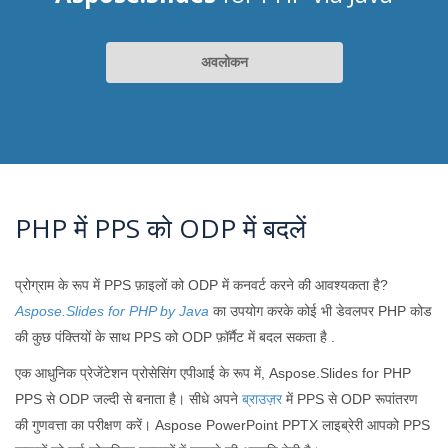
अवलोकन
PHP में PPS को ODP में बदलें
प्रोग्राम के रूप में PPS फ़ाइलों को ODP में कनवर्ट करने की आवश्यकता है?
Aspose.Slides for PHP by Java
का उपयोग करके कोई भी डेवलपर PHP कोड
की कुछ पंक्तियों के साथ PPS को ODP फ़ॉर्मैट में बदल सकता है .
एक आधुनिक प्रेजेंटेशन प्रोसेसिंग एपीआई के रूप में, Aspose.Slides for PHP
PPS से ODP जल्दी से बनाता है। सीधे अपने
ब्राउज़र
में PPS से ODP रूपांतरण
की गुणवत्ता का परीक्षण करें। Aspose PowerPoint PPTX लाइब्रेरी आपको PPS