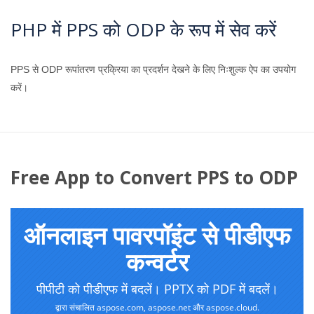
PHP में PPS को ODP के रूप में सेव करें
PPS से ODP रूपांतरण प्रक्रिया का प्रदर्शन देखने के लिए निःशुल्क ऐप का उपयोग
करें।
Free App to Convert PPS to ODP