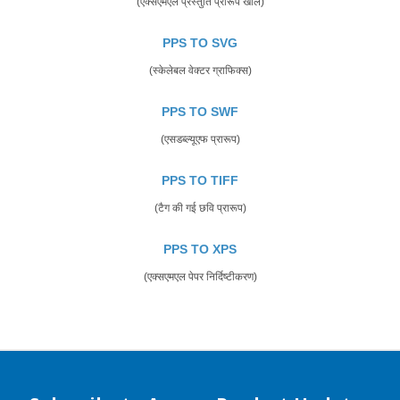
(एक्सएमएल प्रस्तुति प्रारूप खोलें)
PPS TO SVG
(स्केलेबल वेक्टर ग्राफिक्स)
PPS TO SWF
(एसडब्ल्यूएफ प्रारूप)
PPS TO TIFF
(टैग की गई छवि प्रारूप)
PPS TO XPS
(एक्सएमएल पेपर निर्दिष्टीकरण)