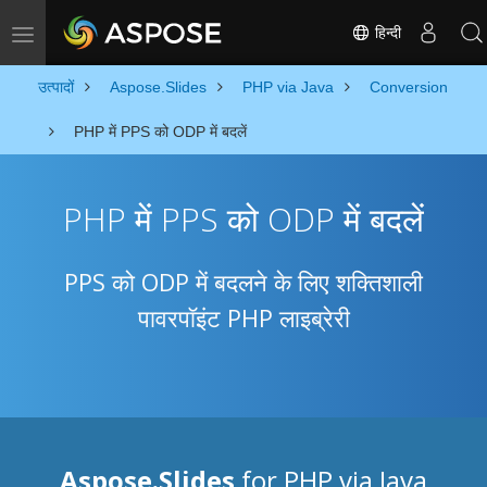
हिन्दी
Toggle navigation
उत्पादों
Aspose.Slides
PHP via Java
Conversion
PHP में PPS को ODP में बदलें
PHP में PPS को ODP में बदलें
PPS को ODP में बदलने के लिए शक्तिशाली
पावरपॉइंट PHP लाइब्रेरी
Aspose.Slides
for PHP via Java