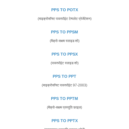
PPS TO POTX
(माइक्रोसॉफ्ट पावरपॉइंट टेम्पलेट प्रेजेंटेशन)
PPS TO PPSM
(मैक्रो-सक्षम स्लाइड शो)
PPS TO PPSX
(पावरपॉइंट स्लाइड शो)
PPS TO PPT
(माइक्रोसॉफ्ट पावरपॉइंट 97-2003)
PPS TO PPTM
(मैक्रो-सक्षम प्रस्तुति फ़ाइल)
PPS TO PPTX