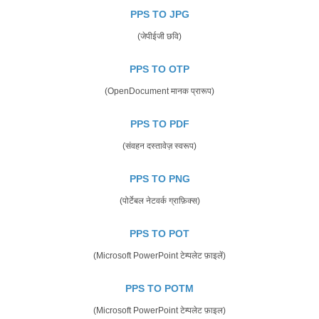
PPS TO JPG
(जेपीईजी छवि)
PPS TO OTP
(OpenDocument मानक प्रारूप)
PPS TO PDF
(संवहन दस्तावेज़ स्वरूप)
PPS TO PNG
(पोर्टेबल नेटवर्क ग्राफ़िक्स)
PPS TO POT
(Microsoft PowerPoint टेम्पलेट फ़ाइलें)
PPS TO POTM
(Microsoft PowerPoint टेम्पलेट फ़ाइल)