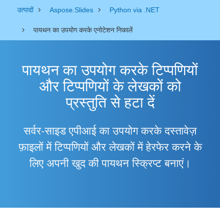
उत्पादों
Aspose.Slides
Python via .NET
पायथन का उपयोग करके एनोटेशन निकालें
पायथन का उपयोग करके टिप्पणियों
और टिप्पणियों के लेखकों को
प्रस्तुति से हटा दें
सर्वर-साइड एपीआई का उपयोग करके दस्तावेज़
फ़ाइलों में टिप्पणियों और लेखकों में हेरफेर करने के
लिए अपनी खुद की पायथन स्क्रिप्ट बनाएं।