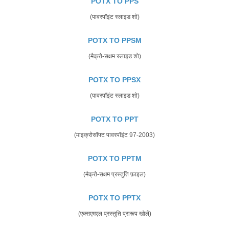
POTX TO PPS
(पावरपॉइंट स्लाइड शो)
POTX TO PPSM
(मैक्रो-सक्षम स्लाइड शो)
POTX TO PPSX
(पावरपॉइंट स्लाइड शो)
POTX TO PPT
(माइक्रोसॉफ्ट पावरपॉइंट 97-2003)
POTX TO PPTM
(मैक्रो-सक्षम प्रस्तुति फ़ाइल)
POTX TO PPTX
(एक्सएमएल प्रस्तुति प्रारूप खोलें)