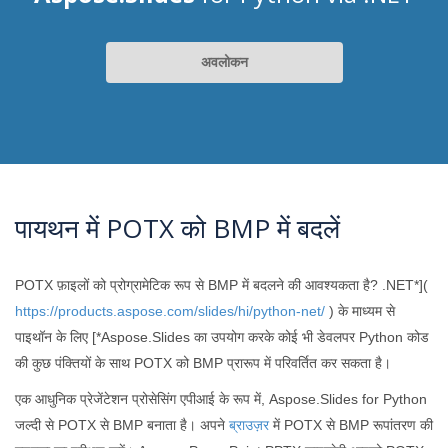
अवलोकन
पायथन में POTX को BMP में बदलें
POTX फ़ाइलों को प्रोग्रामेटिक रूप से BMP में बदलने की आवश्यकता है? .NET*](
https://products.aspose.com/slides/hi/python-net/
) के माध्यम से
पाइथॉन के लिए [*Aspose.Slides का उपयोग करके कोई भी डेवलपर Python कोड
की कुछ पंक्तियों के साथ POTX को BMP प्रारूप में परिवर्तित कर सकता है।
एक आधुनिक प्रेजेंटेशन प्रोसेसिंग एपीआई के रूप में, Aspose.Slides for Python
जल्दी से POTX से BMP बनाता है। अपने
ब्राउज़र
में POTX से BMP रूपांतरण की