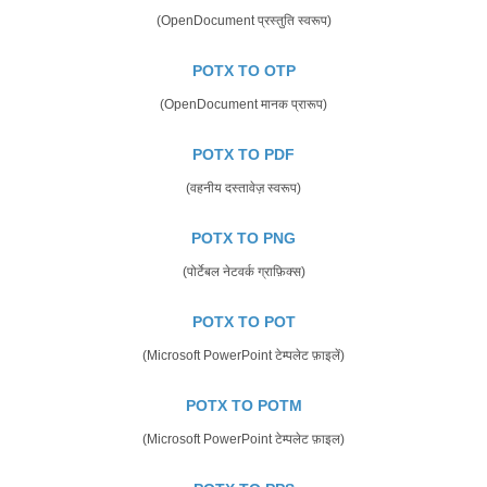
(OpenDocument प्रस्तुति स्वरूप)
POTX TO OTP
(OpenDocument मानक प्रारूप)
POTX TO PDF
(वहनीय दस्तावेज़ स्वरूप)
POTX TO PNG
(पोर्टेबल नेटवर्क ग्राफ़िक्स)
POTX TO POT
(Microsoft PowerPoint टेम्पलेट फ़ाइलें)
POTX TO POTM
(Microsoft PowerPoint टेम्पलेट फ़ाइल)