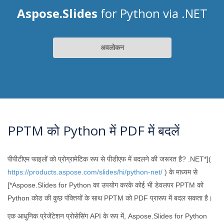
Aspose.Slides
for Python via .NET
अवलोकन
PPTM को Python में PDF में बदलें
पीपीटीएम फाइलों को प्रोग्रामेटिक रूप से पीडीएफ में बदलने की जरूरत है? .NET*](
https://products.aspose.com/slides/hi/python-net/
) के माध्यम से
[*Aspose.Slides for Python का उपयोग करके कोई भी डेवलपर PPTM को
Python कोड की कुछ पंक्तियों के साथ PPTM को PDF प्रारूप में बदल सकता है।
एक आधुनिक प्रेजेंटेशन प्रोसेसिंग API के रूप में, Aspose.Slides for Python