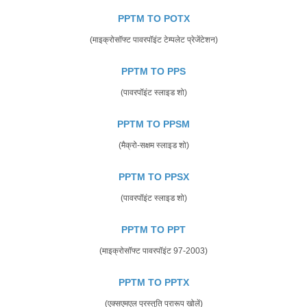
PPTM TO POTX
(माइक्रोसॉफ्ट पावरपॉइंट टेम्पलेट प्रेजेंटेशन)
PPTM TO PPS
(पावरपॉइंट स्लाइड शो)
PPTM TO PPSM
(मैक्रो-सक्षम स्लाइड शो)
PPTM TO PPSX
(पावरपॉइंट स्लाइड शो)
PPTM TO PPT
(माइक्रोसॉफ्ट पावरपॉइंट 97-2003)
PPTM TO PPTX
(एक्सएमएल प्रस्तुति प्रारूप खोलें)