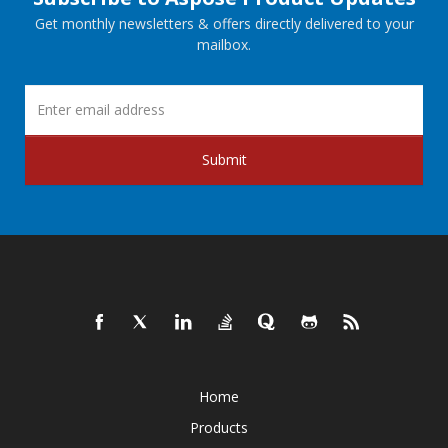
Get monthly newsletters & offers directly delivered to your
mailbox.
Submit
Home
Products