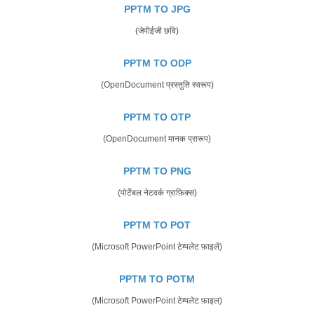
PPTM TO JPG
(जेपीईजी छवि)
PPTM TO ODP
(OpenDocument प्रस्तुति स्वरूप)
PPTM TO OTP
(OpenDocument मानक प्रारूप)
PPTM TO PNG
(पोर्टेबल नेटवर्क ग्राफ़िक्स)
PPTM TO POT
(Microsoft PowerPoint टेम्पलेट फ़ाइलें)
PPTM TO POTM
(Microsoft PowerPoint टेम्पलेट फ़ाइल)