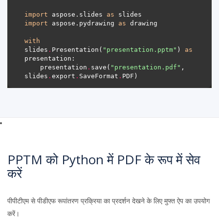
import
 aspose.slides 
as
import
 aspose.pydrawing 
as
with
slides
.
Presentation(
"presentation.pptm"
) 
as
    presentation
.
save(
"presentation.pdf"
, 
slides
.
export
.
SaveFormat
.
PPTM को Python में PDF के रूप में सेव
करें
पीपीटीएम से पीडीएफ रूपांतरण प्रक्रिया का प्रदर्शन देखने के लिए मुफ्त ऐप का उपयोग
करें।