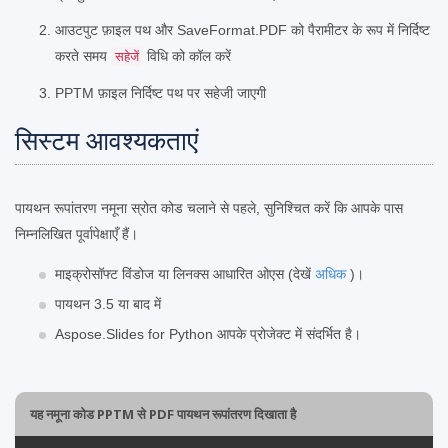
आउटपुट फ़ाइल पथ और SaveFormat.PDF को पैरामीटर के रूप में निर्दिष्ट
करते समय
विधि को कॉल करें
सहेजें
PPTM फ़ाइल निर्दिष्ट पथ पर सहेजी जाएगी
सिस्टम आवश्यकताएं
पायथन रूपांतरण नमूना स्रोत कोड चलाने से पहले, सुनिश्चित करें कि आपके पास
निम्नलिखित पूर्वापेक्षाएँ हैं।
माइक्रोसॉफ्ट विंडोज या लिनक्स आधारित ओएस (देखें
अधिक
)।
पायथन 3.5 या बाद में
Aspose.Slides for Python आपके प्रोजेक्ट में संदर्भित है।
यह नमूना कोड PPTM से PDF पायथन रूपांतरण दिखाता है