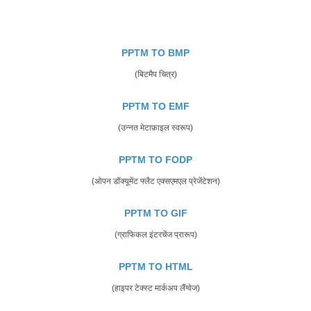
PPTM TO BMP
(बिटमैप चित्र)
PPTM TO EMF
(उन्नत मेटाफ़ाइल स्वरूप)
PPTM TO FODP
(ओपन डॉक्यूमेंट फ्लैट एक्सएमएल प्रेजेंटेशन)
PPTM TO GIF
(ग्राफिकल इंटरचेंज प्रारूप)
PPTM TO HTML
(हाइपर टेक्स्ट मार्कअप लैंग्वेज)