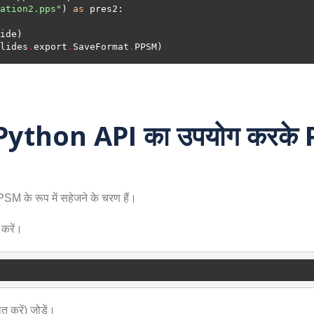
ation2.pps"
) 
as
lides
.
export
.
SaveFormat
.
ython API का उपयोग करके PP
SM के रूप में सहेजने के चरण हैं।
 करें।
त करें) जोड़ें।