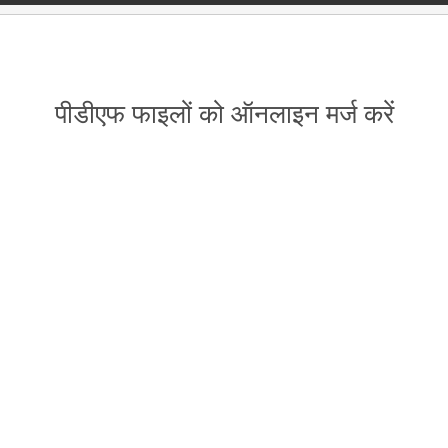
पीडीएफ फाइलों को ऑनलाइन मर्ज करें