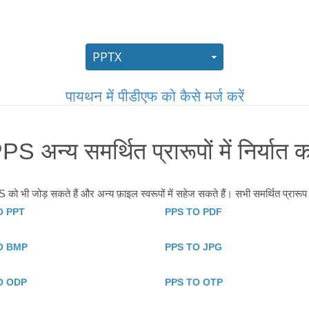
पायथन में पीडीएफ को कैसे मर्ज करें
PS अन्य समर्थित प्रारूपों में निर्यात कर
ो भी जोड़ सकते हैं और अन्य फ़ाइल स्वरूपों में सहेज सकते हैं। सभी समर्थित प्रारूप न
O PPT
PPS TO PDF
O BMP
PPS TO JPG
O ODP
PPS TO OTP