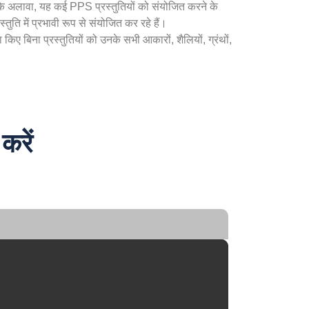
के अलावा, यह कई PPS प्रस्तुतियों को संयोजित करने के
ुति में प्रभावी रूप से संयोजित कर रहे हैं।
िए बिना प्रस्तुतियों को उनके सभी आकारों, शैलियों, ग्रंथों,
करें