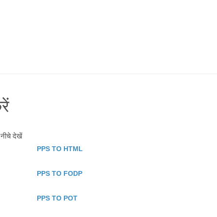
ें
ीचे देखें
PPS TO HTML
PPS TO FODP
PPS TO POT