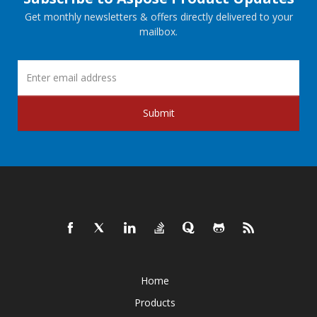
Get monthly newsletters & offers directly delivered to your
mailbox.
Submit
Home
Products