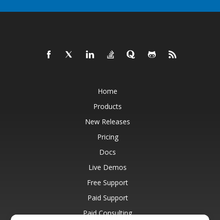
Home
Products
New Releases
Pricing
Docs
Live Demos
Free Support
Paid Support
Paid Consulting