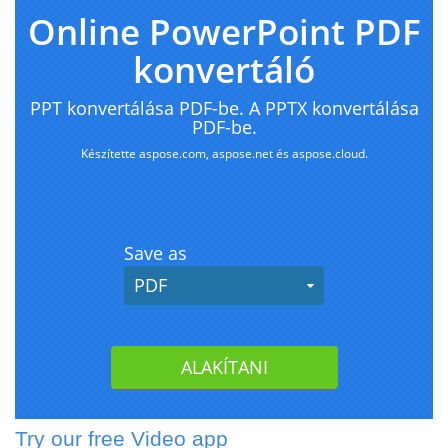
Try our free Video app