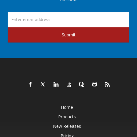
Submit
Home
Products
New Releases
Pricing