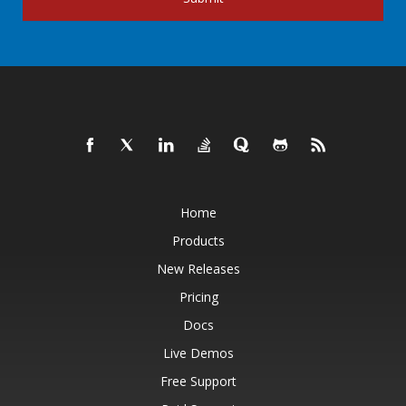
Home
Products
New Releases
Pricing
Docs
Live Demos
Free Support