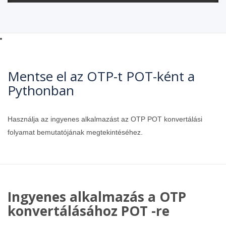
Mentse el az OTP-t POT-ként a
Pythonban
Használja az ingyenes alkalmazást az OTP POT konvertálási
folyamat bemutatójának megtekintéséhez.
Ingyenes alkalmazás a OTP
konvertálásához POT -re