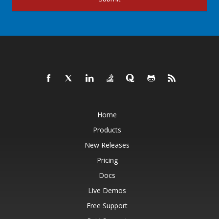
Home
Products
New Releases
Pricing
Docs
Live Demos
Free Support