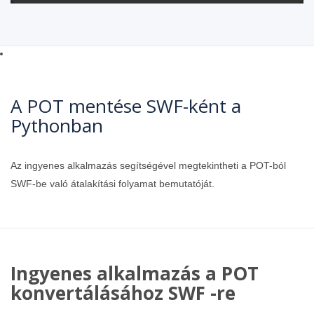
A POT mentése SWF-ként a
Pythonban
Az ingyenes alkalmazás segítségével megtekintheti a POT-ból
SWF-be való átalakítási folyamat bemutatóját.
Ingyenes alkalmazás a POT
konvertálásához SWF -re