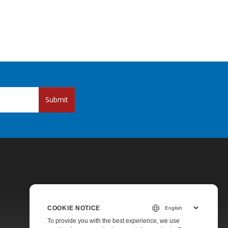
Submit
COOKIE NOTICE
Pricing
To provide you with the best experience, we use