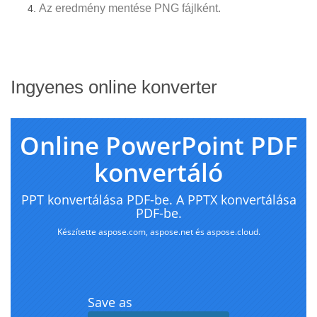
Az eredmény mentése PNG fájlként.
Ingyenes online konverter