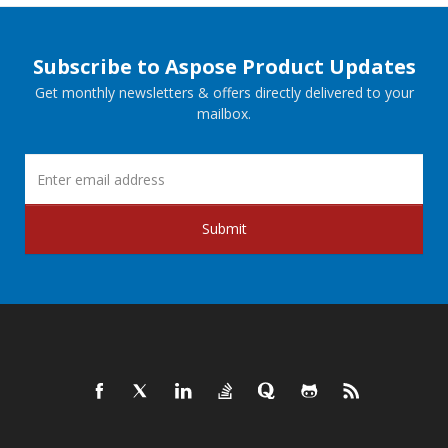
Subscribe to Aspose Product Updates
Get monthly newsletters & offers directly delivered to your
mailbox.
Submit