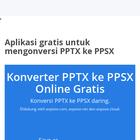
Aplikasi gratis untuk
mengonversi PPTX ke PPSX