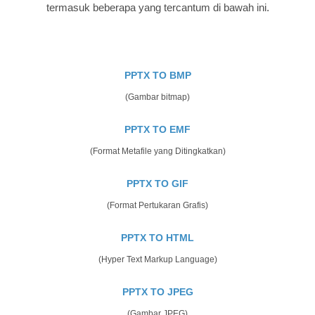
termasuk beberapa yang tercantum di bawah ini.
PPTX TO BMP
(Gambar bitmap)
PPTX TO EMF
(Format Metafile yang Ditingkatkan)
PPTX TO GIF
(Format Pertukaran Grafis)
PPTX TO HTML
(Hyper Text Markup Language)
PPTX TO JPEG
(Gambar JPEG)