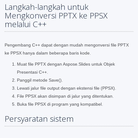
Langkah-langkah untuk
Mengkonversi PPTX ke PPSX
melalui C++
Pengembang C++ dapat dengan mudah mengonversi file PPTX
ke PPSX hanya dalam beberapa baris kode.
Muat file PPTX dengan Aspose.Slides untuk Objek
Presentasi C++.
Panggil metode Save().
Lewati jalur file output dengan ekstensi file (PPSX).
File PPSX akan disimpan di jalur yang ditentukan.
Buka file PPSX di program yang kompatibel.
Persyaratan sistem