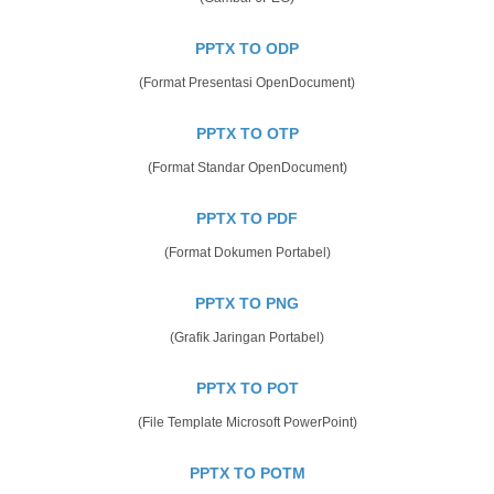
PPTX TO ODP
(Format Presentasi OpenDocument)
PPTX TO OTP
(Format Standar OpenDocument)
PPTX TO PDF
(Format Dokumen Portabel)
PPTX TO PNG
(Grafik Jaringan Portabel)
PPTX TO POT
(File Template Microsoft PowerPoint)
PPTX TO POTM