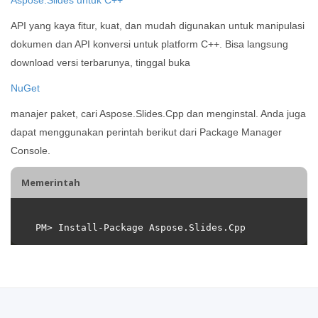
API yang kaya fitur, kuat, dan mudah digunakan untuk manipulasi
dokumen dan API konversi untuk platform C++. Bisa langsung
download versi terbarunya, tinggal buka
NuGet
manajer paket, cari Aspose.Slides.Cpp dan menginstal. Anda juga
dapat menggunakan perintah berikut dari Package Manager
Console.
Memerintah