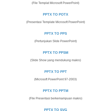
(File Templat Microsoft PowerPoint)
PPTX TO POTX
(Presentasi Template Microsoft PowerPoint)
PPTX TO PPS
(Pertunjukan Slide PowerPoint)
PPTX TO PPSM
(Slide Show yang mendukung makro)
PPTX TO PPT
(Microsoft PowerPoint 97-2003)
PPTX TO PPTM
(File Presentasi berkemampuan makro)
PPTX TO SVG