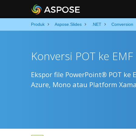
Produk
Aspose.Slides
.NET
Conversion
Konversi POT ke EMF 
Ekspor file PowerPoint® POT ke 
Azure, Mono atau Platform Xama