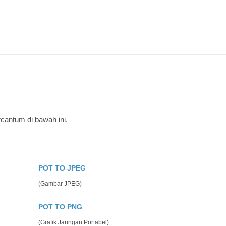
cantum di bawah ini.
POT TO JPEG
(Gambar JPEG)
POT TO PNG
(Grafik Jaringan Portabel)