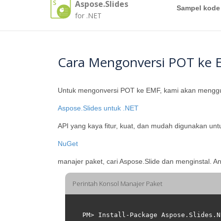
Aspose.Slides
Sampel kode
for .NET
Cara Mengonversi POT ke
Untuk mengonversi POT ke EMF, kami akan mengg
Aspose.Slides untuk .NET
API yang kaya fitur, kuat, dan mudah digunakan un
NuGet
manajer paket, cari Aspose.Slide dan menginstal. 
Perintah Konsol Manajer Paket