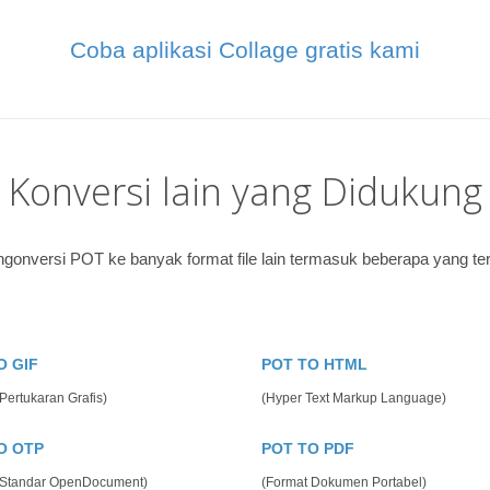
Coba aplikasi Collage gratis kami
Konversi lain yang Didukung
gonversi POT ke banyak format file lain termasuk beberapa yang ter
O GIF
POT TO HTML
Pertukaran Grafis)
(Hyper Text Markup Language)
O OTP
POT TO PDF
 Standar OpenDocument)
(Format Dokumen Portabel)