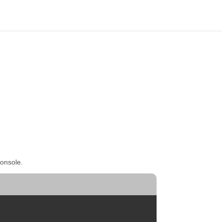
onsole.