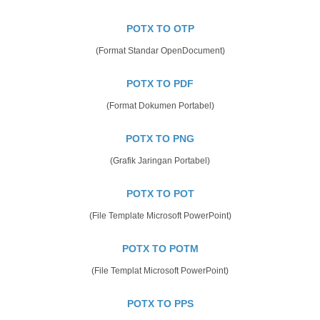
POTX TO OTP
(Format Standar OpenDocument)
POTX TO PDF
(Format Dokumen Portabel)
POTX TO PNG
(Grafik Jaringan Portabel)
POTX TO POT
(File Template Microsoft PowerPoint)
POTX TO POTM
(File Templat Microsoft PowerPoint)
POTX TO PPS