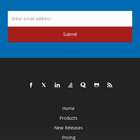
Submit
Home
Products
New Releases
Pricing