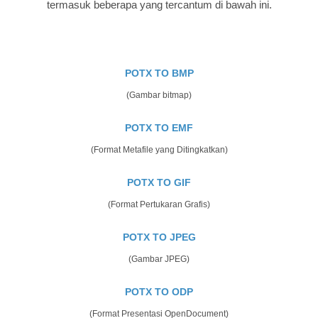
termasuk beberapa yang tercantum di bawah ini.
POTX TO BMP
(Gambar bitmap)
POTX TO EMF
(Format Metafile yang Ditingkatkan)
POTX TO GIF
(Format Pertukaran Grafis)
POTX TO JPEG
(Gambar JPEG)
POTX TO ODP
(Format Presentasi OpenDocument)