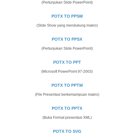
(Pertunjukan Slide PowerPoint)
POTX TO PPSM
(Slide Show yang mendukung makro)
POTX TO PPSX
(Pertunjukan Slide PowerPoint)
POTX TO PPT
(Microsoft PowerPoint 97-2003)
POTX TO PPTM
(File Presentasi berkemampuan makro)
POTX TO PPTX
(Buka Format presentasi XML)
POTX TO SVG