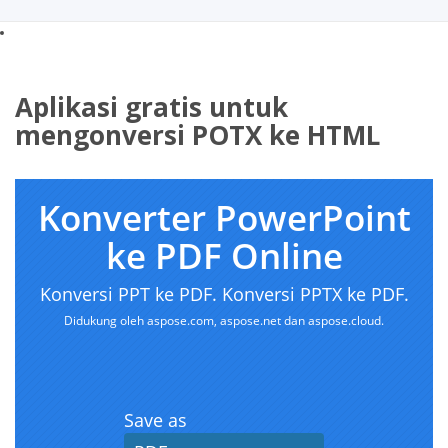
Aplikasi gratis untuk
mengonversi POTX ke HTML