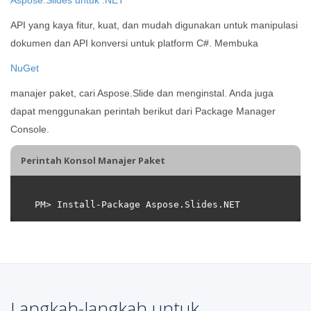
API yang kaya fitur, kuat, dan mudah digunakan untuk manipulasi
dokumen dan API konversi untuk platform C#. Membuka
NuGet
manajer paket, cari Aspose.Slide dan menginstal. Anda juga
dapat menggunakan perintah berikut dari Package Manager
Console.
Perintah Konsol Manajer Paket
Langkah-langkah untuk