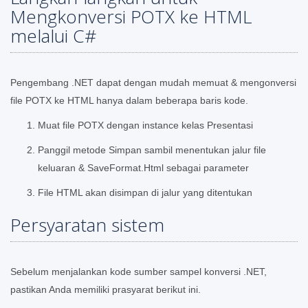
Mengkonversi POTX ke HTML
melalui C#
Pengembang .NET dapat dengan mudah memuat & mengonversi
file POTX ke HTML hanya dalam beberapa baris kode.
Muat file POTX dengan instance kelas Presentasi
Panggil metode Simpan sambil menentukan jalur file
keluaran & SaveFormat.Html sebagai parameter
File HTML akan disimpan di jalur yang ditentukan
Persyaratan sistem
Sebelum menjalankan kode sumber sampel konversi .NET,
pastikan Anda memiliki prasyarat berikut ini.