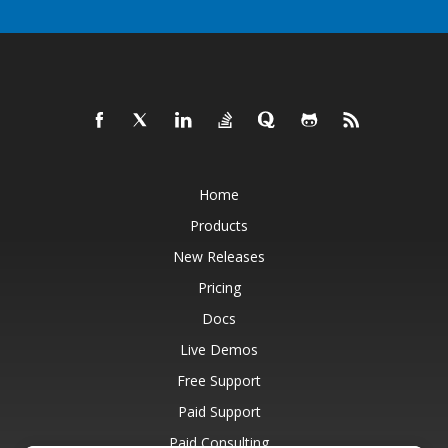
Home
Products
New Releases
Pricing
Docs
Live Demos
Free Support
Paid Support
Paid Consulting