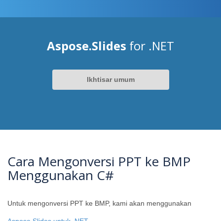
Aspose.Slides
for .NET
Ikhtisar umum
Cara Mengonversi PPT ke BMP
Menggunakan C#
Untuk mengonversi PPT ke BMP, kami akan menggunakan
Aspose.Slides untuk .NET