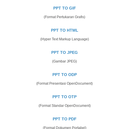
PPT TO GIF
(Format Pertukaran Grafis)
PPT TO HTML
(Hyper Text Markup Language)
PPT TO JPEG
(Gambar JPEG)
PPT TO ODP
(Format Presentasi OpenDocument)
PPT TO OTP
(Format Standar OpenDocument)
PPT TO PDF
(Format Dokumen Portabel)