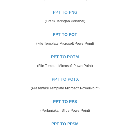
PPT TO PNG
(Grafik Jaringan Portabel)
PPT TO POT
(File Template Microsoft PowerPoint)
PPT TO POTM
(File Templat Microsoft PowerPoint)
PPT TO POTX
(Presentasi Template Microsoft PowerPoint)
PPT TO PPS
(Pertunjukan Slide PowerPoint)
PPT TO PPSM