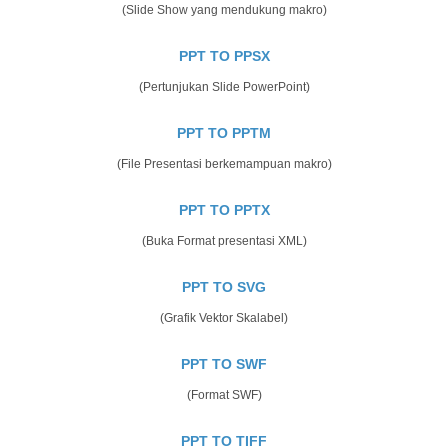
(Slide Show yang mendukung makro)
PPT TO PPSX
(Pertunjukan Slide PowerPoint)
PPT TO PPTM
(File Presentasi berkemampuan makro)
PPT TO PPTX
(Buka Format presentasi XML)
PPT TO SVG
(Grafik Vektor Skalabel)
PPT TO SWF
(Format SWF)
PPT TO TIFF