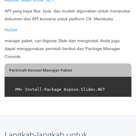
API yang kaya fitur, kuat, dan mudah digunakan untuk manipulasi
dokumen dan API konversi untuk platform C#. Membuka
NuGet
manajer paket, cari Aspose.Slide dan menginstal. Anda juga
dapat menggunakan perintah berikut dari Package Manager
Console.
Perintah Konsol Manajer Paket
Langkah-langkah untuk