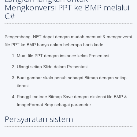
Mengkonversi PPT ke BMP melalui
C#
Pengembang .NET dapat dengan mudah memuat & mengonversi
file PPT ke BMP hanya dalam beberapa baris kode.
Muat file PPT dengan instance kelas Presentasi
Ulangi setiap Slide dalam Presentasi
Buat gambar skala penuh sebagai Bitmap dengan setiap
iterasi
Panggil metode Bitmap.Save dengan ekstensi file BMP &
ImageFormat.Bmp sebagai parameter
Persyaratan sistem