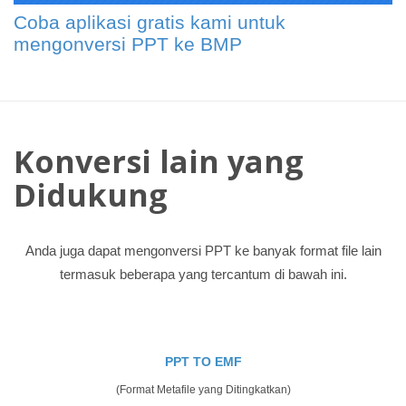
Coba aplikasi gratis kami untuk
mengonversi PPT ke BMP
Konversi lain yang
Didukung
Anda juga dapat mengonversi PPT ke banyak format file lain
termasuk beberapa yang tercantum di bawah ini.
PPT TO EMF
(Format Metafile yang Ditingkatkan)