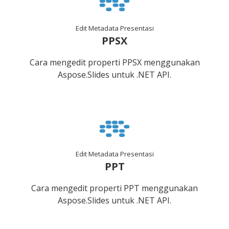
Edit Metadata Presentasi
PPSX
Cara mengedit properti PPSX menggunakan
Aspose.Slides untuk .NET API.
Edit Metadata Presentasi
PPT
Cara mengedit properti PPT menggunakan
Aspose.Slides untuk .NET API.