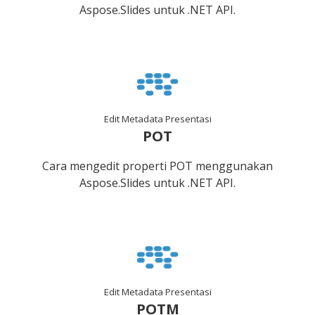
Aspose.Slides untuk .NET API.
Edit Metadata Presentasi
POT
Cara mengedit properti POT menggunakan
Aspose.Slides untuk .NET API.
Edit Metadata Presentasi
POTM