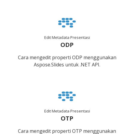
Edit Metadata Presentasi
ODP
Cara mengedit properti ODP menggunakan
Aspose.Slides untuk .NET API.
Edit Metadata Presentasi
OTP
Cara mengedit properti OTP menggunakan