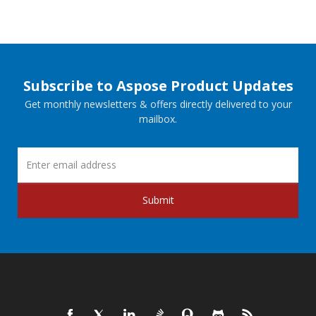
Subscribe to Aspose Product Updates
Get monthly newsletters & offers directly delivered to your
mailbox.
Submit