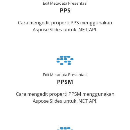
Edit Metadata Presentasi
PPS
Cara mengedit properti PPS menggunakan
Aspose.Slides untuk .NET API.
Edit Metadata Presentasi
PPSM
Cara mengedit properti PPSM menggunakan
Aspose.Slides untuk .NET API.