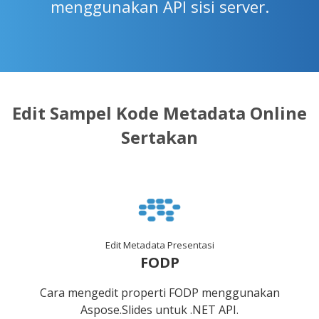
menggunakan API sisi server.
Edit Sampel Kode Metadata Online
Sertakan
Edit Metadata Presentasi
FODP
Cara mengedit properti FODP menggunakan
Aspose.Slides untuk .NET API.