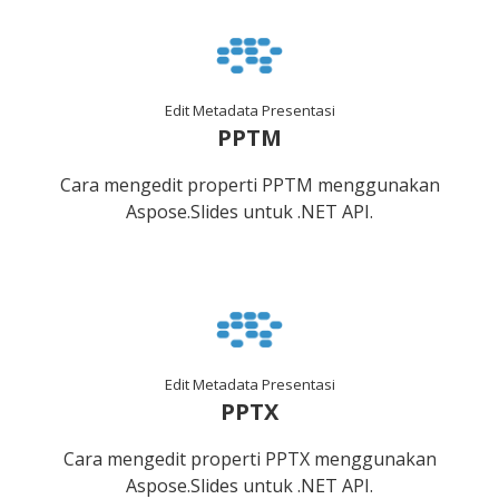
Edit Metadata Presentasi
PPTM
Cara mengedit properti PPTM menggunakan
Aspose.Slides untuk .NET API.
Edit Metadata Presentasi
PPTX
Cara mengedit properti PPTX menggunakan
Aspose.Slides untuk .NET API.