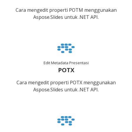
Cara mengedit properti POTM menggunakan
Aspose.Slides untuk .NET API.
Edit Metadata Presentasi
POTX
Cara mengedit properti POTX menggunakan
Aspose.Slides untuk .NET API.