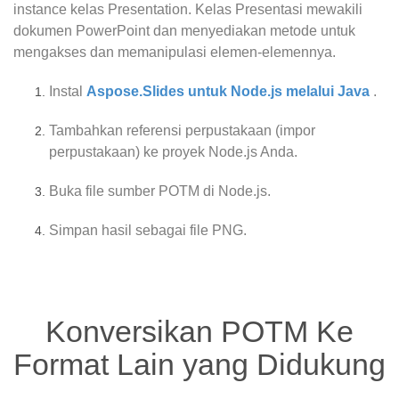
instance kelas Presentation. Kelas Presentasi mewakili
dokumen PowerPoint dan menyediakan metode untuk
mengakses dan memanipulasi elemen-elemennya.
Instal
Aspose.Slides untuk Node.js melalui Java
.
Tambahkan referensi perpustakaan (impor
perpustakaan) ke proyek Node.js Anda.
Buka file sumber POTM di Node.js.
Simpan hasil sebagai file PNG.
Konversikan POTM Ke
Format Lain yang Didukung