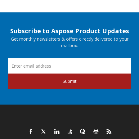
Subscribe to Aspose Product Updates
Get monthly newsletters & offers directly delivered to your
mailbox.
Submit