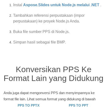
Instal
Aspose.Slides untuk Node.js melalui .NET
.
Tambahkan referensi perpustakaan (impor
perpustakaan) ke proyek Node.js Anda.
Buka file sumber PPS di Node.js.
Simpan hasil sebagai file BMP.
Konversikan PPS Ke
Format Lain yang Didukung
Anda juga dapat mengonversi PPS dan menyimpannya ke
format file lain. Lihat semua format yang didukung di bawah
PPS TO PPTX
PPS TO PPT