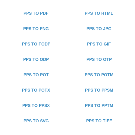
PPS TO PDF
PPS TO HTML
PPS TO PNG
PPS TO JPG
PPS TO FODP
PPS TO GIF
PPS TO ODP
PPS TO OTP
PPS TO POT
PPS TO POTM
PPS TO POTX
PPS TO PPSM
PPS TO PPSX
PPS TO PPTM
PPS TO SVG
PPS TO TIFF