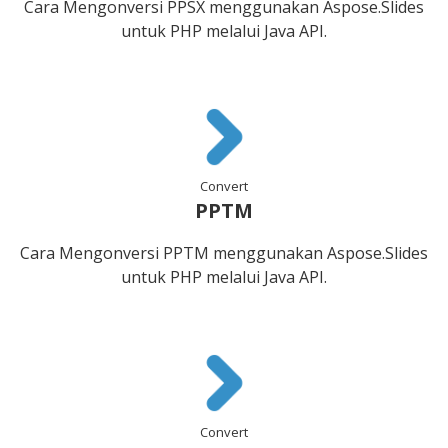
Cara Mengonversi PPSX menggunakan Aspose.Slides
untuk PHP melalui Java API.
Convert
PPTM
Cara Mengonversi PPTM menggunakan Aspose.Slides
untuk PHP melalui Java API.
Convert