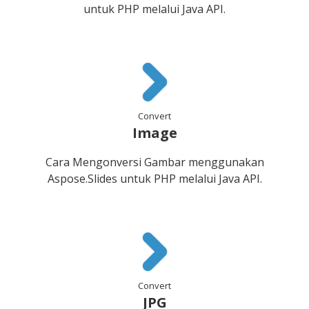
untuk PHP melalui Java API.
Convert
Image
Cara Mengonversi Gambar menggunakan
Aspose.Slides untuk PHP melalui Java API.
Convert
JPG