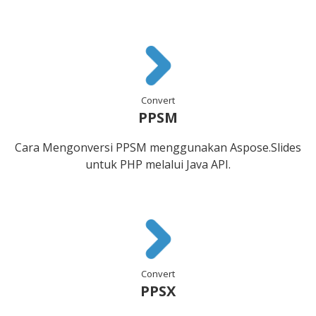
Convert
PPSM
Cara Mengonversi PPSM menggunakan Aspose.Slides
untuk PHP melalui Java API.
Convert
PPSX