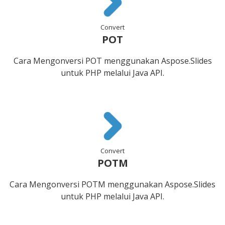
Convert
POT
Cara Mengonversi POT menggunakan Aspose.Slides
untuk PHP melalui Java API.
Convert
POTM
Cara Mengonversi POTM menggunakan Aspose.Slides
untuk PHP melalui Java API.