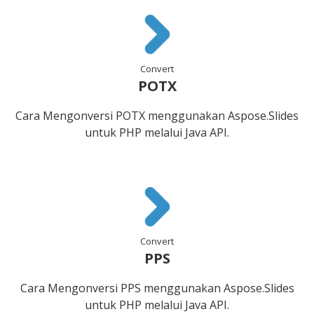
Convert
POTX
Cara Mengonversi POTX menggunakan Aspose.Slides
untuk PHP melalui Java API.
Convert
PPS
Cara Mengonversi PPS menggunakan Aspose.Slides
untuk PHP melalui Java API.