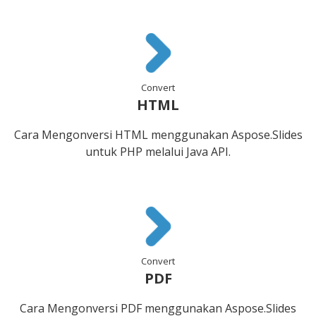
Convert
HTML
Cara Mengonversi HTML menggunakan Aspose.Slides
untuk PHP melalui Java API.
Convert
PDF
Cara Mengonversi PDF menggunakan Aspose.Slides