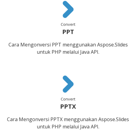
Convert
PPT
Cara Mengonversi PPT menggunakan Aspose.Slides
untuk PHP melalui Java API.
Convert
PPTX
Cara Mengonversi PPTX menggunakan Aspose.Slides
untuk PHP melalui Java API.