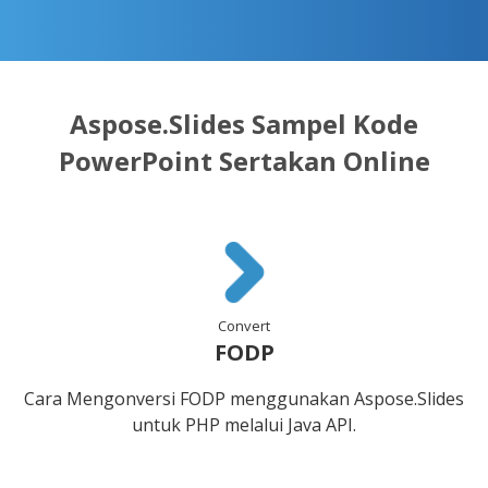
Aspose.Slides Sampel Kode
PowerPoint Sertakan Online
Convert
FODP
Cara Mengonversi FODP menggunakan Aspose.Slides
untuk PHP melalui Java API.