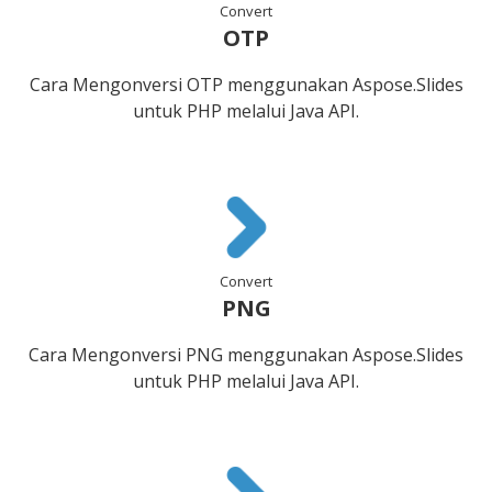
Convert
OTP
Cara Mengonversi OTP menggunakan Aspose.Slides
untuk PHP melalui Java API.
Convert
PNG
Cara Mengonversi PNG menggunakan Aspose.Slides
untuk PHP melalui Java API.