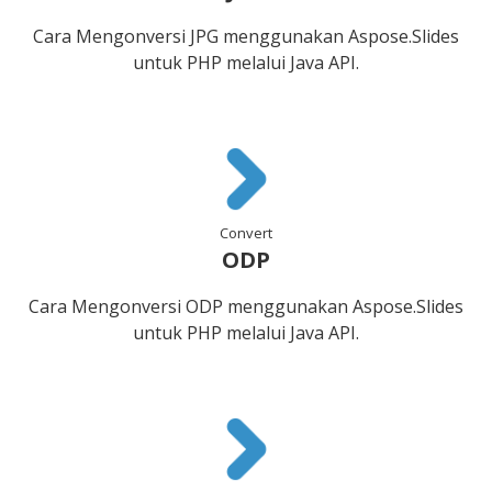
Cara Mengonversi JPG menggunakan Aspose.Slides
untuk PHP melalui Java API.
Convert
ODP
Cara Mengonversi ODP menggunakan Aspose.Slides
untuk PHP melalui Java API.