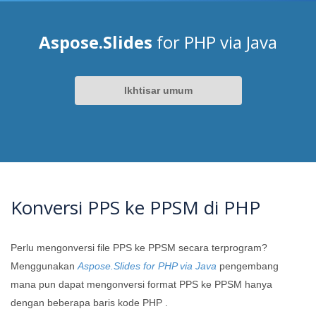
Aspose.Slides
for PHP via Java
Ikhtisar umum
Konversi PPS ke PPSM di PHP
Perlu mengonversi file PPS ke PPSM secara terprogram?
Menggunakan
Aspose.Slides for PHP via Java
pengembang
mana pun dapat mengonversi format PPS ke PPSM hanya
dengan beberapa baris kode PHP .