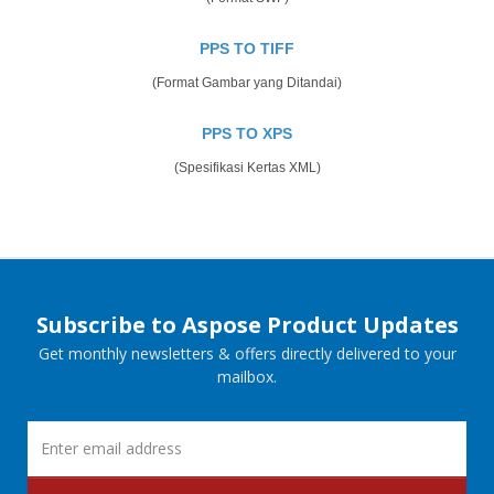
PPS TO TIFF
(Format Gambar yang Ditandai)
PPS TO XPS
(Spesifikasi Kertas XML)
Subscribe to Aspose Product Updates
Get monthly newsletters & offers directly delivered to your
mailbox.