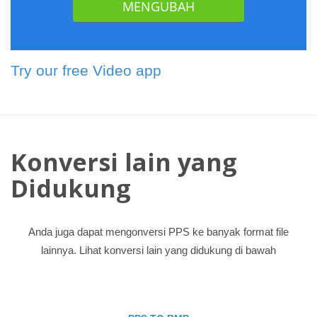
Try our free Video app
Konversi lain yang
Didukung
Anda juga dapat mengonversi PPS ke banyak format file
lainnya. Lihat konversi lain yang didukung di bawah