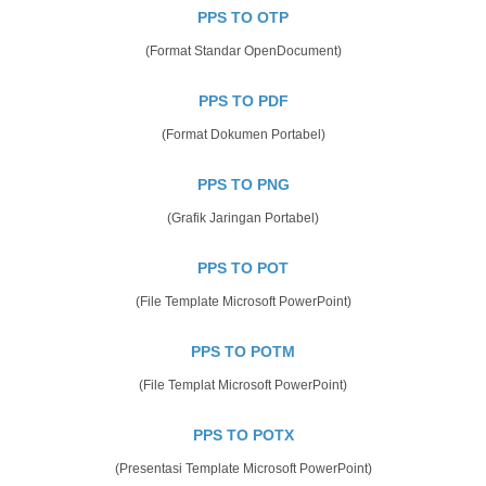
PPS TO OTP
(Format Standar OpenDocument)
PPS TO PDF
(Format Dokumen Portabel)
PPS TO PNG
(Grafik Jaringan Portabel)
PPS TO POT
(File Template Microsoft PowerPoint)
PPS TO POTM
(File Templat Microsoft PowerPoint)
PPS TO POTX
(Presentasi Template Microsoft PowerPoint)