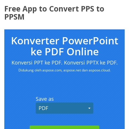
Free App to Convert PPS to
PPSM