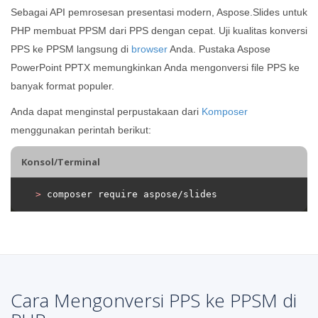
Sebagai API pemrosesan presentasi modern, Aspose.Slides untuk
PHP membuat PPSM dari PPS dengan cepat. Uji kualitas konversi
PPS ke PPSM langsung di
browser
Anda. Pustaka Aspose
PowerPoint PPTX memungkinkan Anda mengonversi file PPS ke
banyak format populer.
Anda dapat menginstal perpustakaan dari
Komposer
menggunakan perintah berikut:
Konsol/Terminal
>
 composer require aspose/slides
Cara Mengonversi PPS ke PPSM di