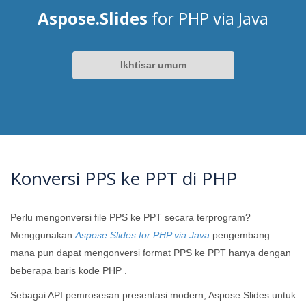
Aspose.Slides
for PHP via Java
Ikhtisar umum
Konversi PPS ke PPT di PHP
Perlu mengonversi file PPS ke PPT secara terprogram?
Menggunakan
Aspose.Slides for PHP via Java
pengembang
mana pun dapat mengonversi format PPS ke PPT hanya dengan
beberapa baris kode PHP .
Sebagai API pemrosesan presentasi modern, Aspose.Slides untuk