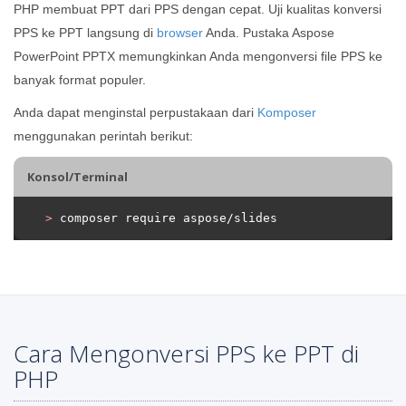
PHP membuat PPT dari PPS dengan cepat. Uji kualitas konversi
PPS ke PPT langsung di
browser
Anda. Pustaka Aspose
PowerPoint PPTX memungkinkan Anda mengonversi file PPS ke
banyak format populer.
Anda dapat menginstal perpustakaan dari
Komposer
menggunakan perintah berikut:
Konsol/Terminal
>
 composer require aspose/slides
Cara Mengonversi PPS ke PPT di
PHP