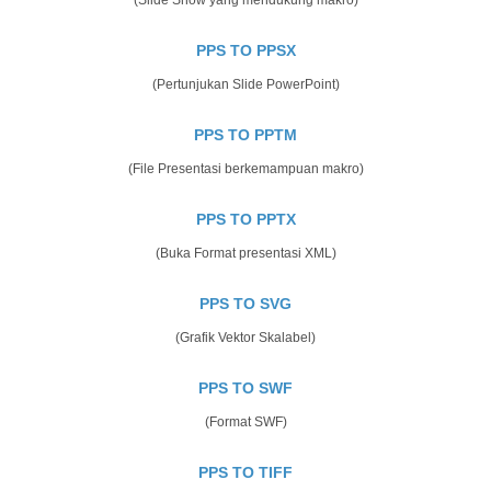
PPS TO PPSX
(Pertunjukan Slide PowerPoint)
PPS TO PPTM
(File Presentasi berkemampuan makro)
PPS TO PPTX
(Buka Format presentasi XML)
PPS TO SVG
(Grafik Vektor Skalabel)
PPS TO SWF
(Format SWF)
PPS TO TIFF