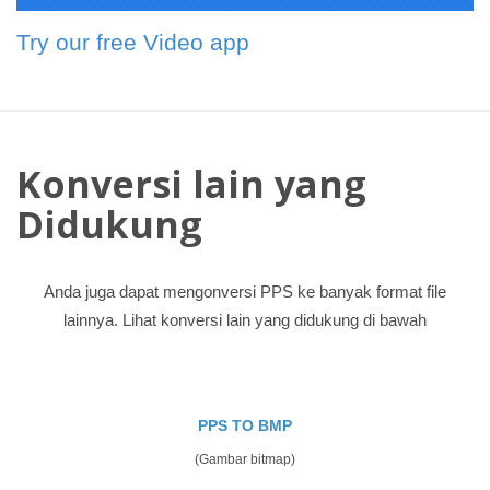
Try our free Video app
Konversi lain yang
Didukung
Anda juga dapat mengonversi PPS ke banyak format file
lainnya. Lihat konversi lain yang didukung di bawah
PPS TO BMP
(Gambar bitmap)