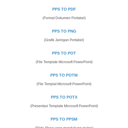
PPS TO PDF
(Format Dokumen Portabel)
PPS TO PNG
(Grafik Jaringan Portabel)
PPS TO POT
(File Template Microsoft PowerPoint)
PPS TO POTM
(File Templat Microsoft PowerPoint)
PPS TO POTX
(Presentasi Template Microsoft PowerPoint)
PPS TO PPSM
(Slide Show yang mendukung makro)