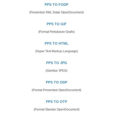
PPS TO FODP
(Presentasi XML Datar OpenDocument)
PPS TO GIF
(Format Pertukaran Grafis)
PPS TO HTML
(Hyper Text Markup Language)
PPS TO JPG
(Gambar JPEG)
PPS TO ODP
(Format Presentasi OpenDocument)
PPS TO OTP
(Format Standar OpenDocument)