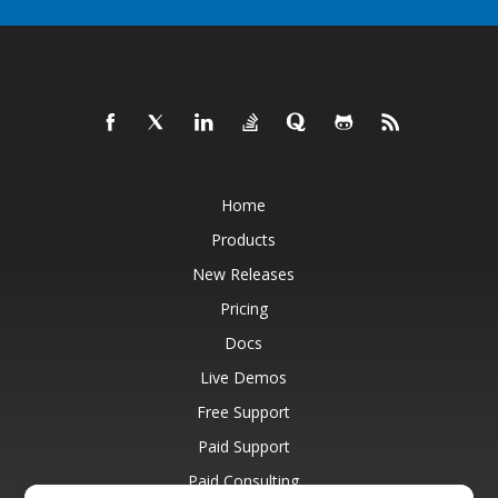
Home
Products
New Releases
Pricing
Docs
Live Demos
Free Support
Paid Support
Paid Consulting