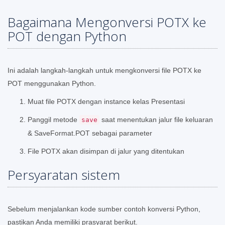
Bagaimana Mengonversi POTX ke
POT dengan Python
Ini adalah langkah-langkah untuk mengkonversi file POTX ke
POT menggunakan Python.
Muat file POTX dengan instance kelas Presentasi
Panggil metode
saat menentukan jalur file keluaran
save
& SaveFormat.POT sebagai parameter
File POTX akan disimpan di jalur yang ditentukan
Persyaratan sistem
Sebelum menjalankan kode sumber contoh konversi Python,
pastikan Anda memiliki prasyarat berikut.