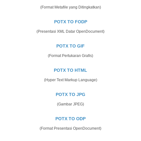
(Format Metafile yang Ditingkatkan)
POTX TO FODP
(Presentasi XML Datar OpenDocument)
POTX TO GIF
(Format Pertukaran Grafis)
POTX TO HTML
(Hyper Text Markup Language)
POTX TO JPG
(Gambar JPEG)
POTX TO ODP
(Format Presentasi OpenDocument)