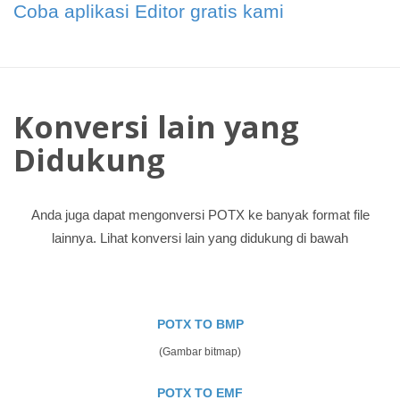
Coba aplikasi Editor gratis kami
Konversi lain yang
Didukung
Anda juga dapat mengonversi POTX ke banyak format file
lainnya. Lihat konversi lain yang didukung di bawah
POTX TO BMP
(Gambar bitmap)
POTX TO EMF