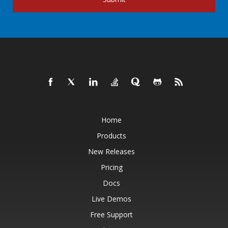
Home
Products
New Releases
Pricing
Docs
Live Demos
Free Support