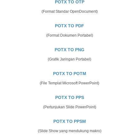
POTX TO OTP
(Format Standar OpenDocument)
POTX TO PDF
(Format Dokumen Portabel)
POTX TO PNG
(Grafik Jaringan Portabel)
POTX TO POTM
(File Templat Microsoft PowerPoint)
POTX TO PPS
(Pertunjukan Slide PowerPoint)
POTX TO PPSM
(Slide Show yang mendukung makro)