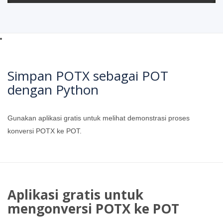
Simpan POTX sebagai POT
dengan Python
Gunakan aplikasi gratis untuk melihat demonstrasi proses
konversi POTX ke POT.
Aplikasi gratis untuk
mengonversi POTX ke POT