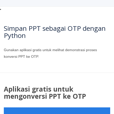
Simpan PPT sebagai OTP dengan
Python
Gunakan aplikasi gratis untuk melihat demonstrasi proses
konversi PPT ke OTP.
Aplikasi gratis untuk
mengonversi PPT ke OTP