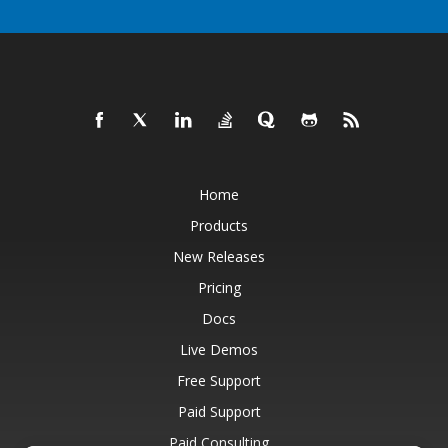
Home
Products
New Releases
Pricing
Docs
Live Demos
Free Support
Paid Support
Paid Consulting