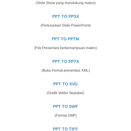
(Slide Show yang mendukung makro)
PPT TO PPSX
(Pertunjukan Slide PowerPoint)
PPT TO PPTM
(File Presentasi berkemampuan makro)
PPT TO PPTX
(Buka Format presentasi XML)
PPT TO SVG
(Grafik Vektor Skalabel)
PPT TO SWF
(Format SWF)
PPT TO TIFF