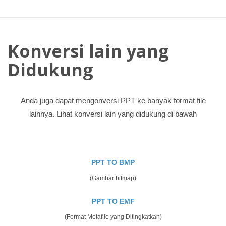
Konversi lain yang
Didukung
Anda juga dapat mengonversi PPT ke banyak format file
lainnya. Lihat konversi lain yang didukung di bawah
PPT TO BMP
(Gambar bitmap)
PPT TO EMF
(Format Metafile yang Ditingkatkan)