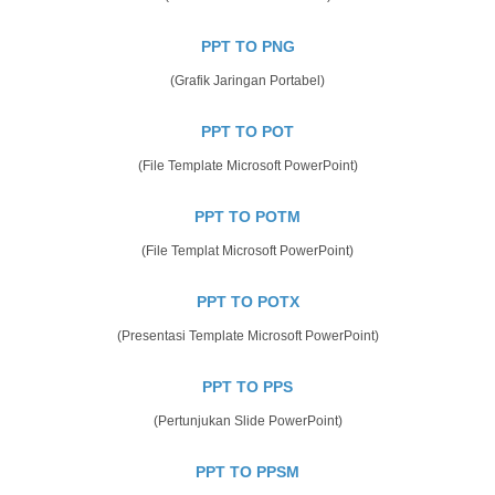
PPT TO PNG
(Grafik Jaringan Portabel)
PPT TO POT
(File Template Microsoft PowerPoint)
PPT TO POTM
(File Templat Microsoft PowerPoint)
PPT TO POTX
(Presentasi Template Microsoft PowerPoint)
PPT TO PPS
(Pertunjukan Slide PowerPoint)
PPT TO PPSM