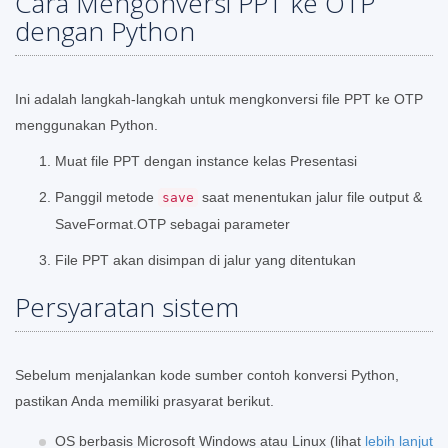
Cara Mengonversi PPT ke OTP
dengan Python
Ini adalah langkah-langkah untuk mengkonversi file PPT ke OTP
menggunakan Python.
Muat file PPT dengan instance kelas Presentasi
Panggil metode
saat menentukan jalur file output &
save
SaveFormat.OTP sebagai parameter
File PPT akan disimpan di jalur yang ditentukan
Persyaratan sistem
Sebelum menjalankan kode sumber contoh konversi Python,
pastikan Anda memiliki prasyarat berikut.
OS berbasis Microsoft Windows atau Linux (lihat
lebih lanjut