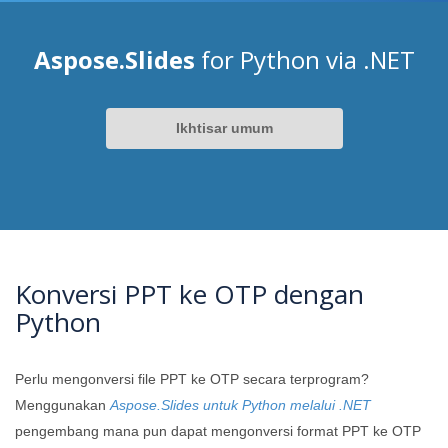
Aspose.Slides
for Python via .NET
Ikhtisar umum
Konversi PPT ke OTP dengan
Python
Perlu mengonversi file PPT ke OTP secara terprogram?
Menggunakan
Aspose.Slides untuk Python melalui .NET
pengembang mana pun dapat mengonversi format PPT ke OTP