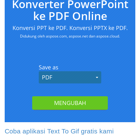
Coba aplikasi Text To Gif gratis kami