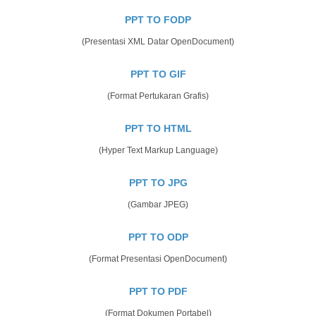
PPT TO FODP
(Presentasi XML Datar OpenDocument)
PPT TO GIF
(Format Pertukaran Grafis)
PPT TO HTML
(Hyper Text Markup Language)
PPT TO JPG
(Gambar JPEG)
PPT TO ODP
(Format Presentasi OpenDocument)
PPT TO PDF
(Format Dokumen Portabel)