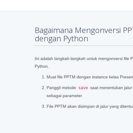
Bagaimana Mengonversi P
dengan Python
Ini adalah langkah-langkah untuk mengonversi fi
Python.
Muat file PPTM dengan instance kelas Presen
Panggil metode
saat menentukan jalur
save
sebagai parameter
File PPTM akan disimpan di jalur yang ditent