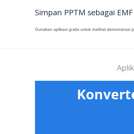
Simpan PPTM sebagai EMF
Gunakan aplikasi gratis untuk melihat demonstrasi
Apli