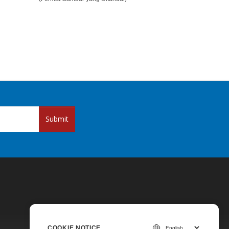
Submit
COOKIE NOTICE