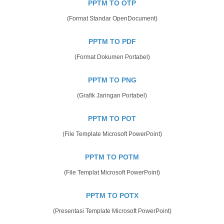
PPTM TO OTP
(Format Standar OpenDocument)
PPTM TO PDF
(Format Dokumen Portabel)
PPTM TO PNG
(Grafik Jaringan Portabel)
PPTM TO POT
(File Template Microsoft PowerPoint)
PPTM TO POTM
(File Templat Microsoft PowerPoint)
PPTM TO POTX
(Presentasi Template Microsoft PowerPoint)