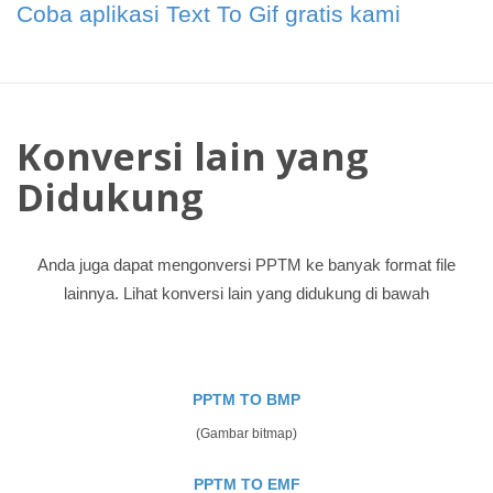
Coba aplikasi Text To Gif gratis kami
Konversi lain yang
Didukung
Anda juga dapat mengonversi PPTM ke banyak format file
lainnya. Lihat konversi lain yang didukung di bawah
PPTM TO BMP
(Gambar bitmap)
PPTM TO EMF