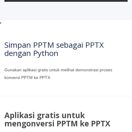
Simpan PPTM sebagai PPTX
dengan Python
Gunakan aplikasi gratis untuk melihat demonstrasi proses
konversi PPTM ke PPTX.
Aplikasi gratis untuk
mengonversi PPTM ke PPTX