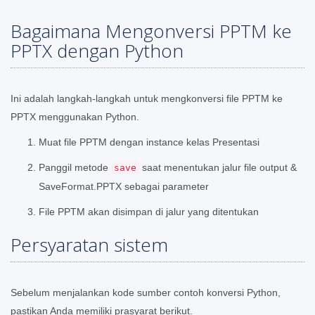
Bagaimana Mengonversi PPTM ke
PPTX dengan Python
Ini adalah langkah-langkah untuk mengkonversi file PPTM ke
PPTX menggunakan Python.
Muat file PPTM dengan instance kelas Presentasi
Panggil metode
saat menentukan jalur file output &
save
SaveFormat.PPTX sebagai parameter
File PPTM akan disimpan di jalur yang ditentukan
Persyaratan sistem
Sebelum menjalankan kode sumber contoh konversi Python,
pastikan Anda memiliki prasyarat berikut.