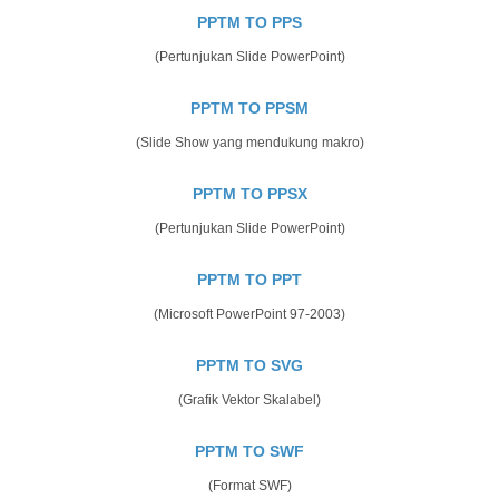
PPTM TO PPS
(Pertunjukan Slide PowerPoint)
PPTM TO PPSM
(Slide Show yang mendukung makro)
PPTM TO PPSX
(Pertunjukan Slide PowerPoint)
PPTM TO PPT
(Microsoft PowerPoint 97-2003)
PPTM TO SVG
(Grafik Vektor Skalabel)
PPTM TO SWF
(Format SWF)