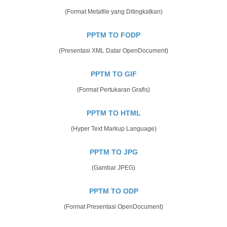
(Format Metafile yang Ditingkatkan)
PPTM TO FODP
(Presentasi XML Datar OpenDocument)
PPTM TO GIF
(Format Pertukaran Grafis)
PPTM TO HTML
(Hyper Text Markup Language)
PPTM TO JPG
(Gambar JPEG)
PPTM TO ODP
(Format Presentasi OpenDocument)