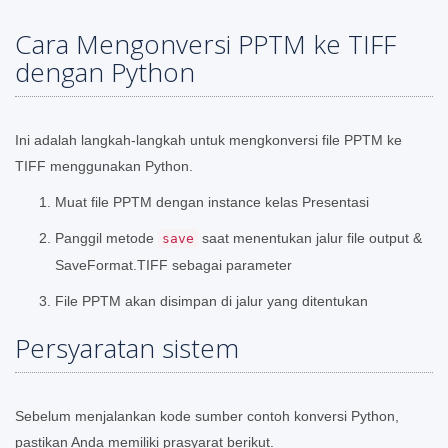
Cara Mengonversi PPTM ke TIFF
dengan Python
Ini adalah langkah-langkah untuk mengkonversi file PPTM ke
TIFF menggunakan Python.
Muat file PPTM dengan instance kelas Presentasi
Panggil metode
saat menentukan jalur file output &
save
SaveFormat.TIFF sebagai parameter
File PPTM akan disimpan di jalur yang ditentukan
Persyaratan sistem
Sebelum menjalankan kode sumber contoh konversi Python,
pastikan Anda memiliki prasyarat berikut.