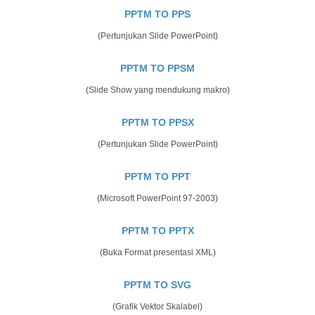
PPTM TO PPS
(Pertunjukan Slide PowerPoint)
PPTM TO PPSM
(Slide Show yang mendukung makro)
PPTM TO PPSX
(Pertunjukan Slide PowerPoint)
PPTM TO PPT
(Microsoft PowerPoint 97-2003)
PPTM TO PPTX
(Buka Format presentasi XML)
PPTM TO SVG
(Grafik Vektor Skalabel)