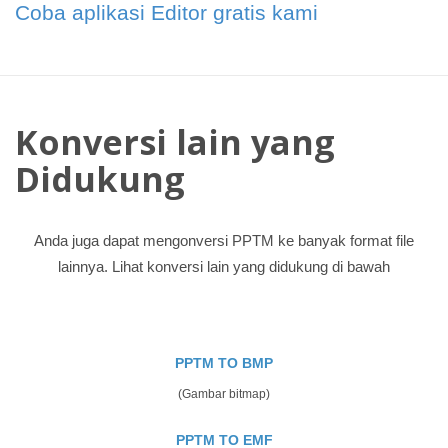
Coba aplikasi Editor gratis kami
Konversi lain yang
Didukung
Anda juga dapat mengonversi PPTM ke banyak format file
lainnya. Lihat konversi lain yang didukung di bawah
PPTM TO BMP
(Gambar bitmap)
PPTM TO EMF