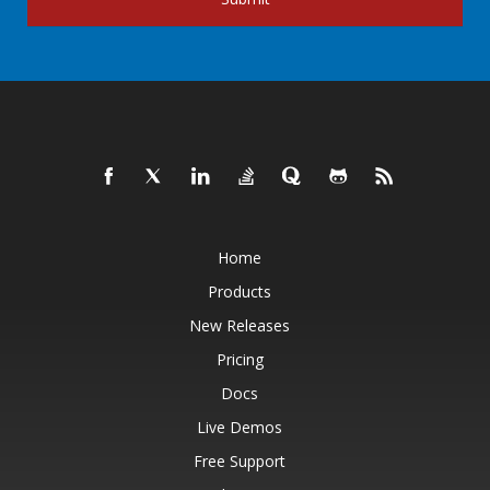
Home
Products
New Releases
Pricing
Docs
Live Demos
Free Support