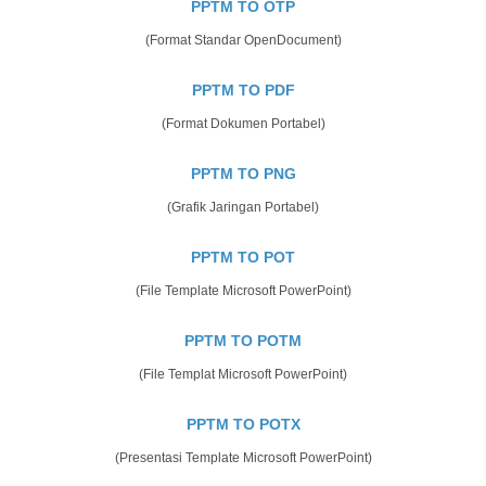
PPTM TO OTP
(Format Standar OpenDocument)
PPTM TO PDF
(Format Dokumen Portabel)
PPTM TO PNG
(Grafik Jaringan Portabel)
PPTM TO POT
(File Template Microsoft PowerPoint)
PPTM TO POTM
(File Templat Microsoft PowerPoint)
PPTM TO POTX
(Presentasi Template Microsoft PowerPoint)