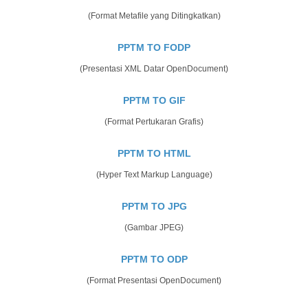
(Format Metafile yang Ditingkatkan)
PPTM TO FODP
(Presentasi XML Datar OpenDocument)
PPTM TO GIF
(Format Pertukaran Grafis)
PPTM TO HTML
(Hyper Text Markup Language)
PPTM TO JPG
(Gambar JPEG)
PPTM TO ODP
(Format Presentasi OpenDocument)