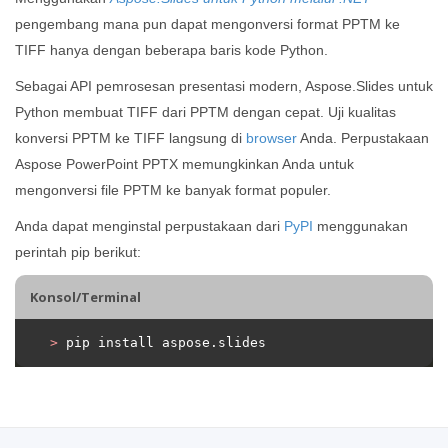
pengembang mana pun dapat mengonversi format PPTM ke
TIFF hanya dengan beberapa baris kode Python.
Sebagai API pemrosesan presentasi modern, Aspose.Slides untuk
Python membuat TIFF dari PPTM dengan cepat. Uji kualitas
konversi PPTM ke TIFF langsung di
browser
Anda. Perpustakaan
Aspose PowerPoint PPTX memungkinkan Anda untuk
mengonversi file PPTM ke banyak format populer.
Anda dapat menginstal perpustakaan dari
PyPI
menggunakan
perintah pip berikut:
Konsol/Terminal
>
 pip install aspose.slides