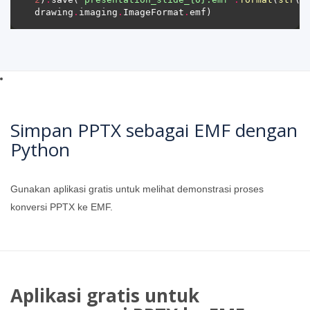
drawing
.
imaging
.
ImageFormat
.
Simpan PPTX sebagai EMF dengan
Python
Gunakan aplikasi gratis untuk melihat demonstrasi proses
konversi PPTX ke EMF.
Aplikasi gratis untuk