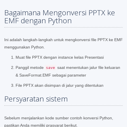
Bagaimana Mengonversi PPTX ke
EMF dengan Python
Ini adalah langkah-langkah untuk mengkonversi file PPTX ke EMF
menggunakan Python.
Muat file PPTX dengan instance kelas Presentasi
Panggil metode
saat menentukan jalur file keluaran
save
& SaveFormat.EMF sebagai parameter
File PPTX akan disimpan di jalur yang ditentukan
Persyaratan sistem
Sebelum menjalankan kode sumber contoh konversi Python,
pastikan Anda memiliki prasyarat berikut.