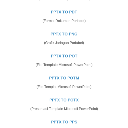
PPTX TO PDF
(Format Dokumen Portabel)
PPTX TO PNG
(Grafik Jaringan Portabel)
PPTX TO POT
(File Template Microsoft PowerPoint)
PPTX TO POTM
(File Templat Microsoft PowerPoint)
PPTX TO POTX
(Presentasi Template Microsoft PowerPoint)
PPTX TO PPS