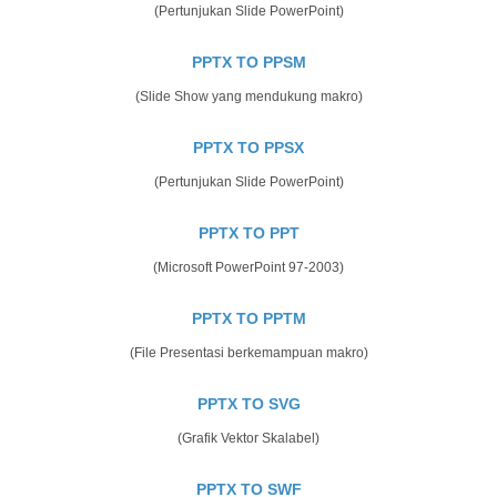
(Pertunjukan Slide PowerPoint)
PPTX TO PPSM
(Slide Show yang mendukung makro)
PPTX TO PPSX
(Pertunjukan Slide PowerPoint)
PPTX TO PPT
(Microsoft PowerPoint 97-2003)
PPTX TO PPTM
(File Presentasi berkemampuan makro)
PPTX TO SVG
(Grafik Vektor Skalabel)
PPTX TO SWF