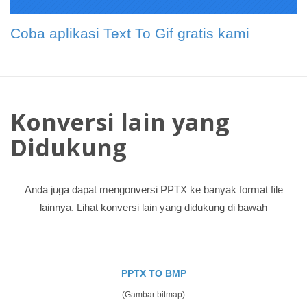
Coba aplikasi Text To Gif gratis kami
Konversi lain yang
Didukung
Anda juga dapat mengonversi PPTX ke banyak format file
lainnya. Lihat konversi lain yang didukung di bawah
PPTX TO BMP
(Gambar bitmap)