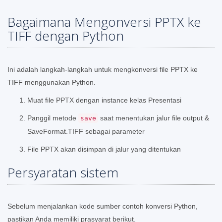
Bagaimana Mengonversi PPTX ke
TIFF dengan Python
Ini adalah langkah-langkah untuk mengkonversi file PPTX ke
TIFF menggunakan Python.
Muat file PPTX dengan instance kelas Presentasi
Panggil metode
saat menentukan jalur file output &
save
SaveFormat.TIFF sebagai parameter
File PPTX akan disimpan di jalur yang ditentukan
Persyaratan sistem
Sebelum menjalankan kode sumber contoh konversi Python,
pastikan Anda memiliki prasyarat berikut.