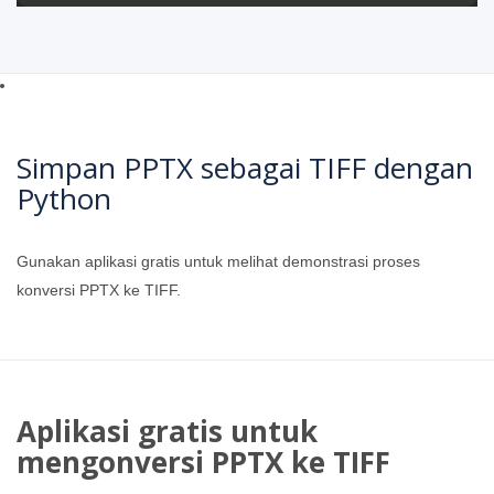
Simpan PPTX sebagai TIFF dengan
Python
Gunakan aplikasi gratis untuk melihat demonstrasi proses
konversi PPTX ke TIFF.
Aplikasi gratis untuk
mengonversi PPTX ke TIFF