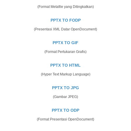
(Format Metafile yang Ditingkatkan)
PPTX TO FODP
(Presentasi XML Datar OpenDocument)
PPTX TO GIF
(Format Pertukaran Grafis)
PPTX TO HTML
(Hyper Text Markup Language)
PPTX TO JPG
(Gambar JPEG)
PPTX TO ODP
(Format Presentasi OpenDocument)