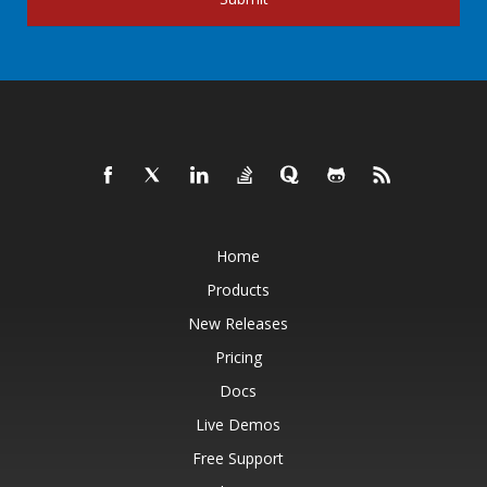
Home
Products
New Releases
Pricing
Docs
Live Demos
Free Support