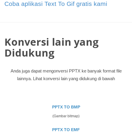
Coba aplikasi Text To Gif gratis kami
Konversi lain yang
Didukung
Anda juga dapat mengonversi PPTX ke banyak format file
lainnya. Lihat konversi lain yang didukung di bawah
PPTX TO BMP
(Gambar bitmap)
PPTX TO EMF