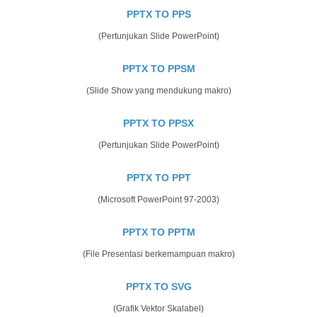
PPTX TO PPS
(Pertunjukan Slide PowerPoint)
PPTX TO PPSM
(Slide Show yang mendukung makro)
PPTX TO PPSX
(Pertunjukan Slide PowerPoint)
PPTX TO PPT
(Microsoft PowerPoint 97-2003)
PPTX TO PPTM
(File Presentasi berkemampuan makro)
PPTX TO SVG
(Grafik Vektor Skalabel)