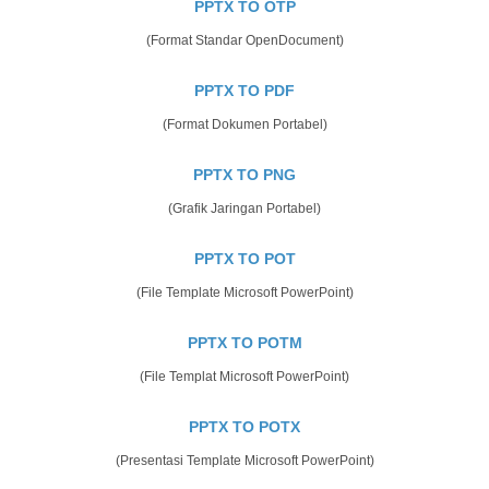
PPTX TO OTP
(Format Standar OpenDocument)
PPTX TO PDF
(Format Dokumen Portabel)
PPTX TO PNG
(Grafik Jaringan Portabel)
PPTX TO POT
(File Template Microsoft PowerPoint)
PPTX TO POTM
(File Templat Microsoft PowerPoint)
PPTX TO POTX
(Presentasi Template Microsoft PowerPoint)