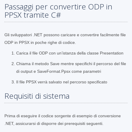
Passaggi per convertire ODP in
PPSX tramite C#
Gli sviluppatori .NET possono caricare e convertire facilmente file
ODP in PPSX in poche righe di codice.
Carica il file ODP con un’istanza della classe Presentation
Chiama il metodo Save mentre specifichi il percorso del file
di output e SaveFormat.Ppsx come parametri
Il file PPSX verrà salvato nel percorso specificato
Requisiti di sistema
Prima di eseguire il codice sorgente di esempio di conversione
.NET, assicurarsi di disporre dei prerequisiti seguenti.