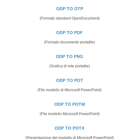
ODP TO OTP
(Formato standard OpenDocument)
ODP TO PDF
(Formato documento portatile)
ODP TO PNG
(Grafica di rete portatile)
ODP TO POT
(File modello di Microsoft PowerPoint)
ODP TO POTM
(File modello Microsoft PowerPoint)
ODP TO POTX
(Presentazione del modello di Microsoft PowerPoint)