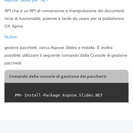
API che è un’API di conversione e manipolazione dei documenti
ricca di funzionalità, potente e facile da usare per la piattaforma
C#. Aprire
NuGet
gestore pacchetti, cerca Aspose.Slides e installa. È inoltre
possibile utilizzare il seguente comando dalla Console di gestione
pacchetti.
Comando della console di gestione dei pacchetti