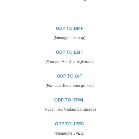
ODP TO BMP
(Immagine bitmap)
ODP TO EMF
(Formato Metafile migliorato)
ODP TO GIF
(Formato di scambio grafico)
ODP TO HTML
(Hyper Text Markup Language)
ODP TO JPEG
(Immagine JPEG)