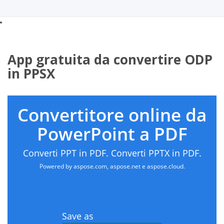
App gratuita da convertire ODP
in PPSX