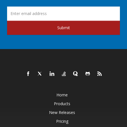
Submit
Home
Products
New Releases
Pricing