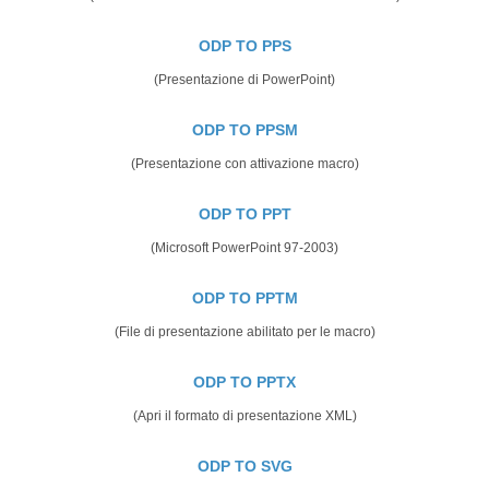
ODP TO PPS
(Presentazione di PowerPoint)
ODP TO PPSM
(Presentazione con attivazione macro)
ODP TO PPT
(Microsoft PowerPoint 97-2003)
ODP TO PPTM
(File di presentazione abilitato per le macro)
ODP TO PPTX
(Apri il formato di presentazione XML)
ODP TO SVG